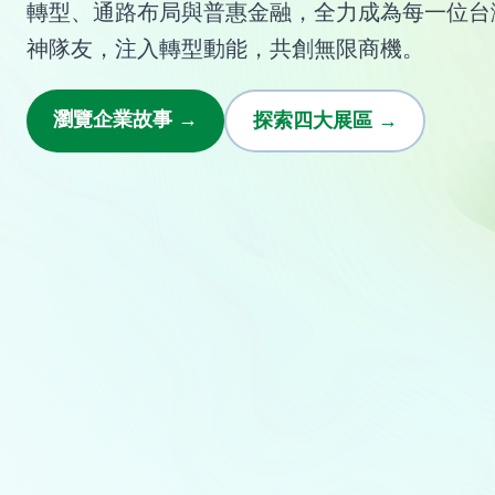
轉型、通路布局與普惠金融，全力成為每一位台
神隊友，注入轉型動能，共創無限商機。
瀏覽企業故事
→
探索四大展區
→