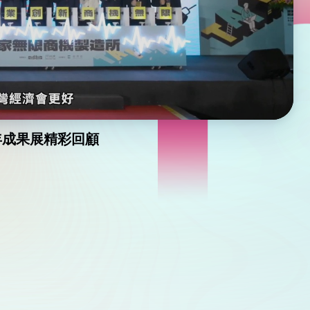
5年成果展精彩回顧​