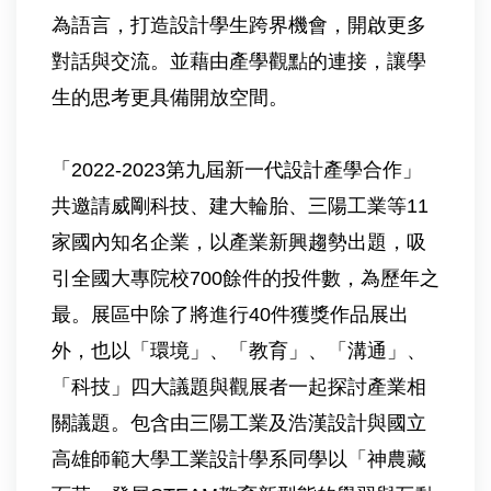
為語言，打造設計學生跨界機會，開啟更多
對話與交流。並藉由產學觀點的連接，讓學
生的思考更具備開放空間。
「2022-2023第九屆新一代設計產學合作」
共邀請威剛科技、建大輪胎、三陽工業等11
家國內知名企業，以產業新興趨勢出題，吸
引全國大專院校700餘件的投件數，為歷年之
最。展區中除了將進行40件獲獎作品展出
外，也以「環境」、「教育」、「溝通」、
「科技」四大議題與觀展者一起探討產業相
關議題。包含由三陽工業及浩漢設計與國立
高雄師範大學工業設計學系同學以「神農藏