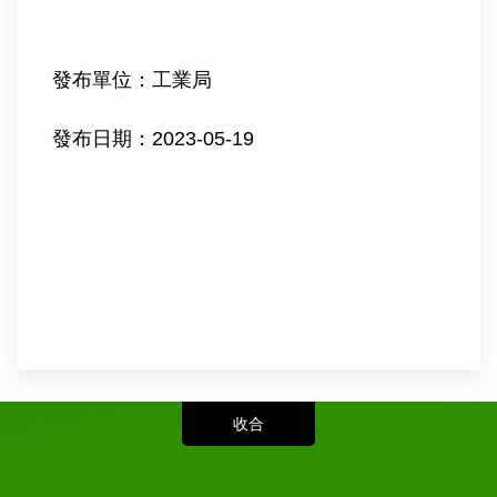
發布單位：工業局
發布日期：2023-05-19