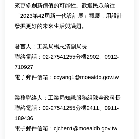
來更多創新價值的可能性。歡迎民眾前往
「2023第42屆新一代設計展」觀展，用設計
發掘更好的未來生活與議題。
發言人：工業局楊志清副局長
聯絡電話：02-27541255分機2902、0912-
710927
電子郵件信箱：
ccyang1@moeaidb.gov.tw
業務聯絡人：工業局知識服務組陳全政科長
聯絡電話：02-27541255分機2411、0911-
189436
電子郵件信箱：
cjchen1@moeaidb.gov.tw