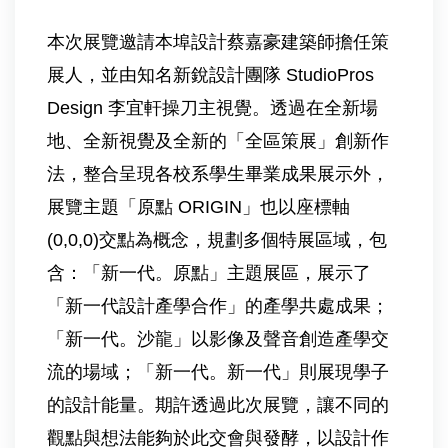
本次展覽邀請本埠設計蔡嘉豪建築師擔任策
展人，並由知名新銳設計團隊 StudioPros
Design 李宜軒操刀主視覺。透過在全新場
地、全新視覺及全新的「全區策展」創新作
法，整合呈現各校系學生畢業成果展示外，
展覽主題「原點 ORIGIN」也以座標軸
(0,0,0)交點為概念，規劃多個特展區域，包
含：「新一代。原點」主題展區，展示了
「新一代設計產學合作」的產學共處成果；
「新一代。沙龍」以影像及聲音創造產學交
流的場域；「新一代。新一代」則展現學子
的設計能量。期許透過此次展覽，讓不同的
觀點與想法能夠於此交會與發酵，以設計作