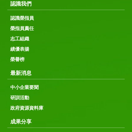
認識我們
認識榮指員
榮指員薦任
志工組織
績優表揚
榮譽榜
最新消息
中小企業要聞
研訓活動
政府資源資料庫
成果分享