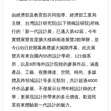
由經濟部及教育部共同指導、經濟部工業局
主辦、台灣設計研究院(以下簡稱設研院)所執
行的「新一代設計展」已邁入第42屆，今年
實體展覽首度擴大移師南港展覽2館舉辦，並
今(19)日於開幕典禮盛大揭開序幕。此次展
覽共有來自國內55所設計學府、121個系
所，以及8所海外設計院校的參展作品，涵蓋
產品、工藝、視覺傳達、空間、時尚、多媒
體及跨領域設計等多元類別，共計超過4000
件作品參展。不僅展示台灣年輕設計師的才
華，更展現設計所帶來的多元價值。歡迎民
眾前來體驗新一代設計的魅力。