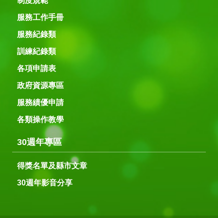
制度規範
服務工作手冊
服務紀錄類
訓練紀錄類
各項申請表
政府資源專區
服務績優申請
各類操作教學
30週年專區
得獎名單及縣市文章
30週年影音分享