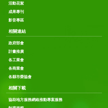
活動花絮
成果專刊
影音專區
相關連結
政府部會
計畫推廣
各工業會
各商業會
各縣市榮協會
相關下載
協助地方服務網絡推動專案服務