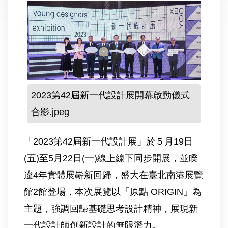
2023第42屆新一代設計展開幕啟動儀式
合影.jpeg
「2023第42屆新一代設計展」於５月19日
(五)至5月22日(一)線上線下同步開展，並睽
違4年實體展嶄新回歸，盛大在臺北南港展覽
館2館登場，本次展覽以「原點 ORIGIN」為
主題，強調回歸基礎思考設計精神，展現新
一代設計師創新設計的無限潛力。