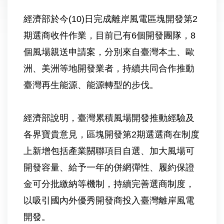
經濟部於今(10)日完成離岸風電區塊開發第2
期選商收件作業，目前已有6個開發團隊，8
個風場親送申請案，分別來自臺灣本土、歐
洲、美洲等地開發業者，持續共同合作推動
臺灣再生能源、能源轉型的步伐。
經濟部說明，臺灣累積風場開發推動經驗及
各界寶貴意見，區塊開發第2期選選商在制度
上新增包括產業關聯項目自選、加大風場可
開發容量、給予一年的併網彈性、履約保證
金可分批繳納等機制，持續完善選商制度，
以吸引國內外優秀開發商投入臺灣離岸風電
開發。