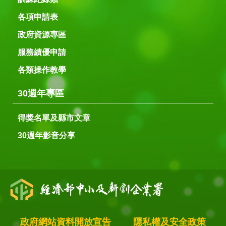
各項申請表
政府資源專區
服務績優申請
各類操作教學
30週年專區
得獎名單及縣市文章
30週年影音分享
政府網站資料開放宣告
隱私權及安全政策