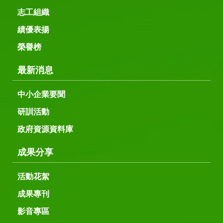
志工組織
績優表揚
榮譽榜
最新消息
中小企業要聞
研訓活動
政府資源資料庫
成果分享
活動花絮
成果專刊
影音專區