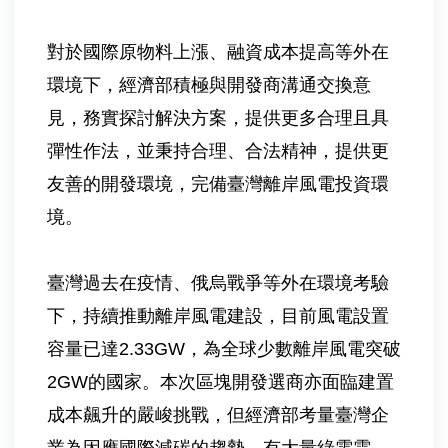
對於國際原物料上漲、融資成本提高等外在
環境下，經濟部積極與開發商溝通交換意
見，務實探討解決方案，提供更多合理且具
彈性作法，並秉持合理、合法精神，提供更
友善的開發環境，完備臺灣離岸風電投資環
境。
臺灣過去在疫情、俄烏戰爭等外在環境考驗
下，持續推動離岸風電建設，目前風電設置
容量已達2.33GW，為全球少數離岸風電突破
2GW的國家。本次區塊開發選商亦面臨建置
成本飆升的嚴峻挑戰，但經濟部考量臺灣企