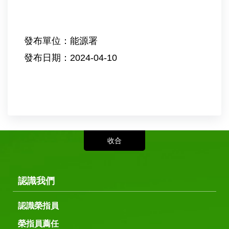
發布單位：能源署
發布日期：2024-04-10
認識我們
認識榮指員
榮指員薦任