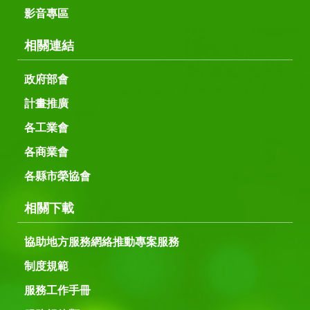
影音專區
相關連結
政府部會
計畫推廣
各工業會
各商業會
各縣市榮協會
相關下載
協助地方服務網絡推動專案服務
制度規範
服務工作手冊