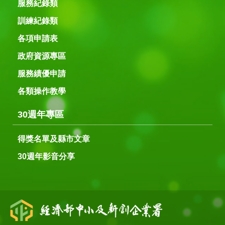
服務紀錄類
訓練紀錄類
各項申請表
政府資源專區
服務績優申請
各類操作教學
30週年專區
得獎名單及縣市文章
30週年影音分享