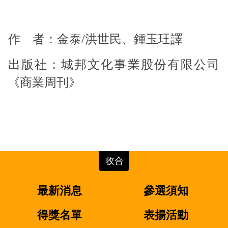
作 者：金泰
/
洪世民、鍾玉玨譯
出版社：城邦文化事業股份有限公司
《
商業周刊
》
最新消息
參選須知
得獎名單
表揚活動