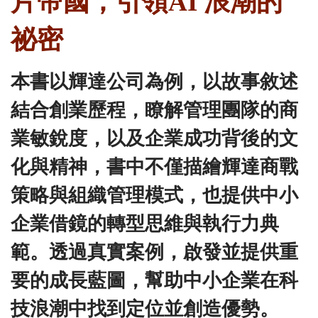
片帝國，引領
AI
浪潮的
祕密
本書以輝達公司為例，以故事敘述
結合創業歷程，瞭解管理團隊的商
業敏銳度，以及企業成功背後的文
化與精神，書中不僅描繪輝達商戰
策略與組織管理模式，也提供中小
企業借鏡的轉型思維與執行力典
範。透過真實案例，啟發並提供重
要的成長藍圖，幫助中小企業在科
技浪潮中找到定位並創造優勢。