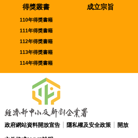
得獎叢書
成立宗旨
110年得獎書籍
111年得獎書籍
112年得獎書籍
113年得獎書籍
114年得獎書籍
政府網站資料開放宣告
隱私權及安全政策
開放