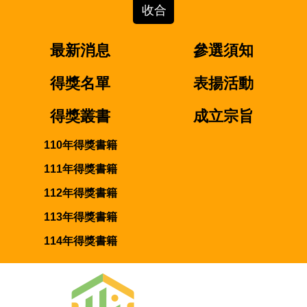
最新消息
參選須知
得獎名單
表揚活動
得獎叢書
成立宗旨
110年得獎書籍
111年得獎書籍
112年得獎書籍
113年得獎書籍
114年得獎書籍