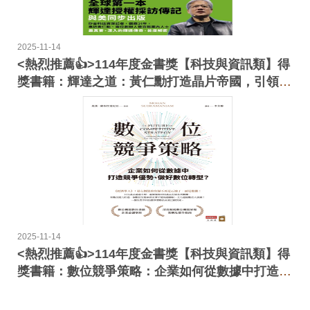
2025-11-14
<熱烈推薦👍>114年度金書獎【科技與資訊類】得
獎書籍：輝達之道：黃仁勳打造晶片帝國，引領AI
浪潮的祕密
2025-11-14
<熱烈推薦👍>114年度金書獎【科技與資訊類】得
獎書籍：數位競爭策略：企業如何從數據中打造競
爭優勢、做好數位轉型？