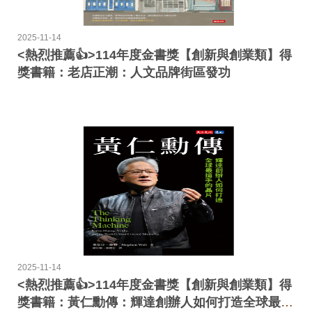
2025-11-14
<熱烈推薦👍>114年度金書獎【創新與創業類】得
獎書籍：老店正潮：人文品牌街區發功
2025-11-14
<熱烈推薦👍>114年度金書獎【創新與創業類】得
獎書籍：黃仁勳傳：輝達創辦人如何打造全球最搶