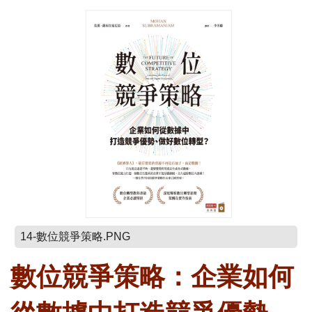
14-數位競爭策略.PNG
數位競爭策略：企業如何