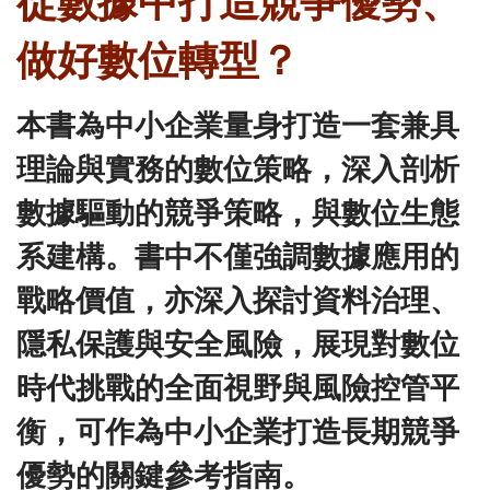
從數據中打造競爭優勢、
做好數位轉型？
本書為中小企業量身打造一套兼具
理論與實務的數位策略，深入剖析
數據驅動的競爭策略，與數位生態
系建構。書中不僅強調數據應用的
戰略價值，亦深入探討資料治理、
隱私保護與安全風險，展現對數位
時代挑戰的全面視野與風險控管平
衡，可作為中小企業打造長期競爭
優勢的關鍵參考指南。