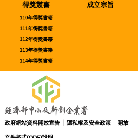
得獎叢書
成立宗旨
110年得獎書籍
111年得獎書籍
112年得獎書籍
113年得獎書籍
114年得獎書籍
政府網站資料開放宣告
隱私權及安全政策
開放
文件格式(ODF)說明