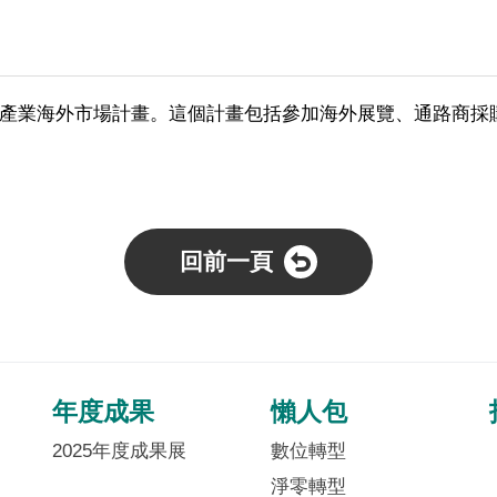
產業海外市場計畫。這個計畫包括參加海外展覽、通路商採
回前一頁
年度成果
懶人包
2025年度成果展
數位轉型
淨零轉型