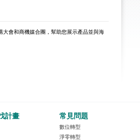
購大會和商機媒合團，幫助您展示產品並與海
找計畫
常見問題
數位轉型
淨零轉型