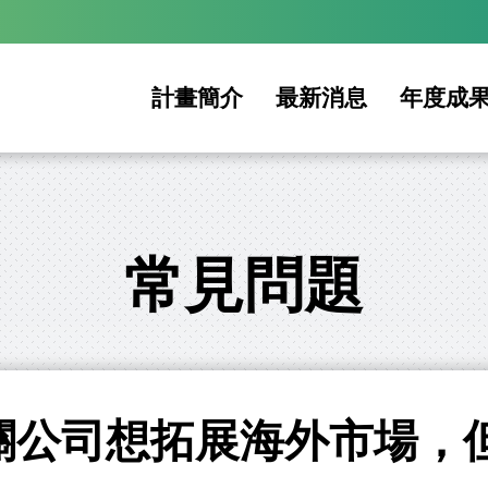
計畫簡介
最新消息
年度成
常見問題
關公司想拓展海外市場，