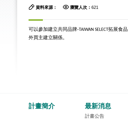
資料來源：
瀏覽人次：
621
可以參加建立共同品牌-
拓展食品
TAIWAN SELECT
外買主建立關係。
計畫簡介
最新消息
計畫公告