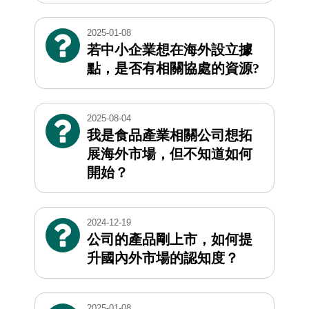
2025-01-08
若中小企業想在海外設立據
點，是否有相關協處的資源?
2025-08-04
我是食品產業相關公司想拓
展海外市場，但不知道如何
開始？
2024-12-19
公司的產品剛上市，如何提
升國內外市場的認知度？
2025-01-08