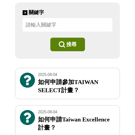
關鍵字
搜尋
2025-08-04
如何申請參加TAIWAN
SELECT計畫？
2025-08-04
如何申請Taiwan Excellence
計畫？