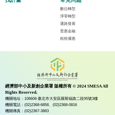
找計畫
常見問題
數位轉型
淨零轉型
通路發展
普惠金融
租稅優惠
經濟部中小及新創企業署 版權所有 © 2024 SMESA All
Rights Reserved.
機關地址：106606 臺北市大安區羅斯福路二段95號3樓
機關電話：(02)2368-6858、(02)2368-0816
機關傳真：(02)2367-3883