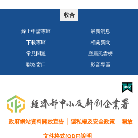
線上申請專區
最新消息
下載專區
相關新聞
常見問題
歷屆風雲榜
聯絡窗口
影音專區
政府網站資料開放宣告
隱私權及安全政策
開放
文件格式(ODF)說明