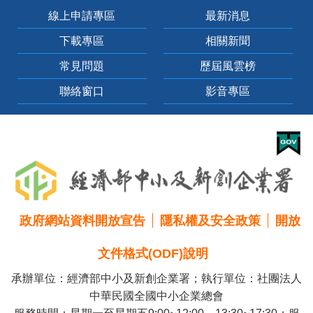
線上申請專區
最新消息
下載專區
相關新聞
常見問題
歷屆風雲榜
聯絡窗口
影音專區
政府網站資料開放宣告
隱私權及安全政策
開放
文件格式(ODF)說明
承辦單位：經濟部中小及新創企業署；執行單位：社團法人
中華民國全國中小企業總會