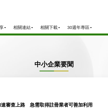
享
相關連結
相關下載
30週年專區
中小企業要聞
加速審查上路 急需取得註冊業者可善加利用