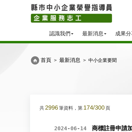
認識我們
最新消息
成果分
首頁
最新消息
中小企業要聞
2996
174/300
共
筆資料，第
頁
商標註冊申請
2024-06-14