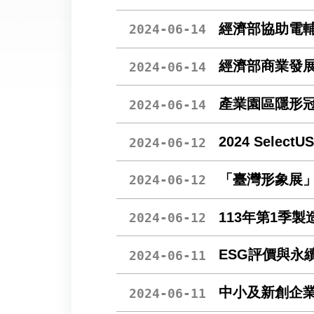
經濟部協助電輔
2024-06-14
經濟部商業發
2024-06-14
產業園區隱形冠
2024-06-14
2024 Sele
2024-06-12
「臺灣形象展
2024-06-12
113年第1季
2024-06-12
ESG評價與永
2024-06-11
中小及新創企業
2024-06-11