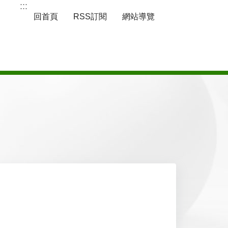
:::
回首頁
RSS訂閱
網站導覽