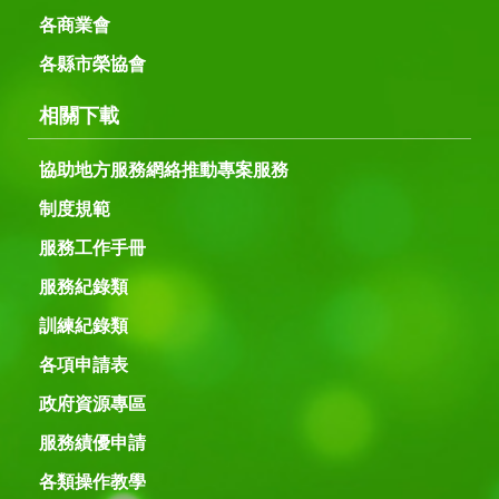
各商業會
各縣市榮協會
相關下載
協助地方服務網絡推動專案服務
制度規範
服務工作手冊
服務紀錄類
訓練紀錄類
各項申請表
政府資源專區
服務績優申請
各類操作教學