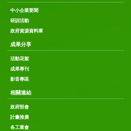
中小企業要聞
研訓活動
政府資源資料庫
成果分享
活動花絮
成果專刊
影音專區
相關連結
政府部會
計畫推廣
各工業會