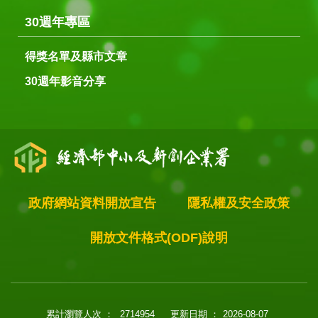
30週年專區
得獎名單及縣市文章
30週年影音分享
政府網站資料開放宣告
隱私權及安全政策
開放文件格式(ODF)說明
累計瀏覽人次 ：
2714954
更新日期 ：
2026-08-07