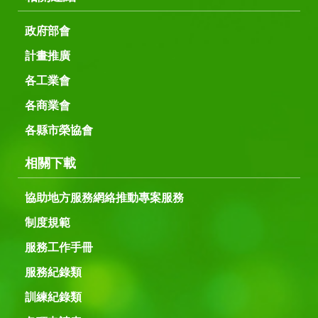
政府部會
計畫推廣
各工業會
各商業會
各縣市榮協會
相關下載
協助地方服務網絡推動專案服務
制度規範
服務工作手冊
服務紀錄類
訓練紀錄類