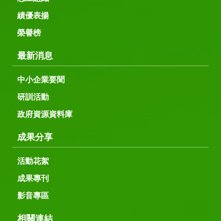
績優表揚
榮譽榜
最新消息
中小企業要聞
研訓活動
政府資源資料庫
成果分享
活動花絮
成果專刊
影音專區
相關連結