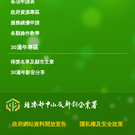
各項申請表
政府資源專區
服務績優申請
各類操作教學
30週年專區
得獎名單及縣市文章
30週年影音分享
政府網站資料開放宣告
隱私權及安全政策