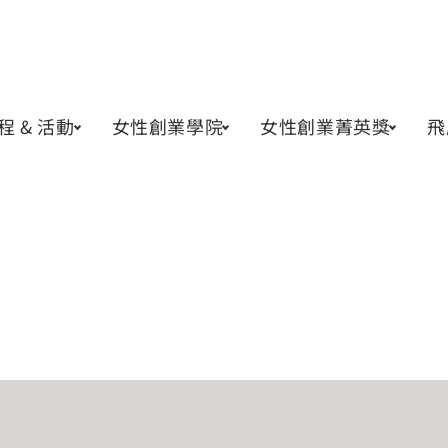
程 & 活動
女性創業學院
女性創業菁英獎
飛