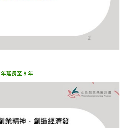
年延長至 8 年