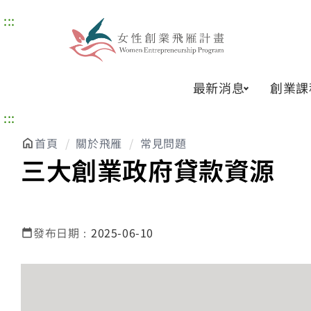
:::
最新消息
創業課
:::
首頁
關於飛雁
常見問題
三大創業政府貸款資源
發布日期：
2025-06-10