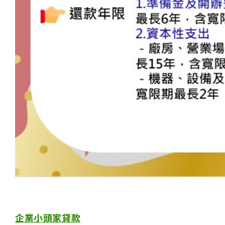
企業小頭家貸款