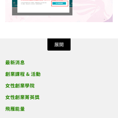
展開
最新消息
創業課程 & 活動
女性創業學院
女性創業菁英獎
飛雁能量