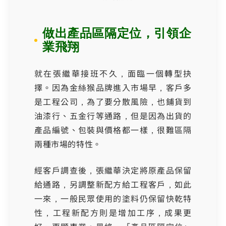
做出產品區隔定位，引領企
業飛翔
就在張繼華接班不久，面臨一個轉型抉
擇。因為金絲猴品牌進入市場早，客戶多
是工程公司，為了要分散風險，也鋪貨到
油漆行、五金行等通路，但是因為出貨的
產品編號、包裝與價格都一樣，很難區隔
兩種市場的特性。
經客戶調查後，張繼華決定將原產品保留
給通路，另調整新配方給工程客戶，如此
一來，一般民眾使用的塗料仍保留快乾特
性，工程新配方則是增加工序，成果更