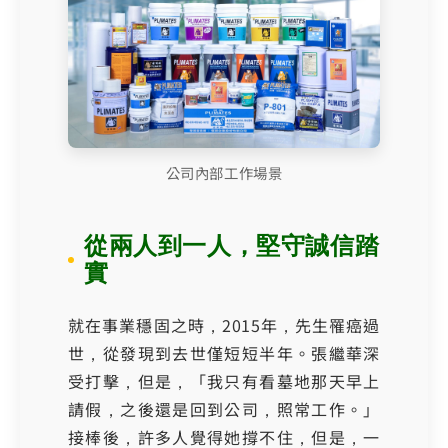
公司內部工作場景
從兩人到一人，堅守誠信踏
實
就在事業穩固之時，2015年，先生罹癌過
世，從發現到去世僅短短半年。張繼華深
受打擊，但是，「我只有看墓地那天早上
請假，之後還是回到公司，照常工作。」
接棒後，許多人覺得她撐不住，但是，一