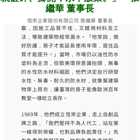
陽舞蹈團的老師，與先生結婚後，她放棄
繼華 董事長
舞踏，遠嫁高雄。由於先生就讀化工系，
非常喜愛建築，他常覺得臺灣多雨、多地
恆崇企業股份有限公司 張繼華 董事長
震，因施工品質不佳，又錯用材料及工
法，導致建築物經常漏水。「他常說，做
好防護，房子才能延長使用年限，居住品
質才能提升。」當時，市場仍以油性防水
塗料為主流，但歐美環保意識抬頭，無毒
的水性防水材料崛起，他們決定自行研發
水性、無毒、耐久的防水材，就像幫建築
物穿上雨衣，讓臺灣的房子能像歐洲百年
教堂一樣屹立長存。
1989年，他們成立恆崇企業，走上自創品
牌之路，「我們堅持不為人代工，站在第
一線得到榮耀，也對品牌負起責任。」先