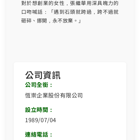
對於想創業的女性，張繼華用深具魄力的
口吻喊話：「遇到石頭就跨過，跨不過就
砸碎、挪開，永不放棄。」
公司資訊
公司全銜：
恆崇企業股份有限公司
設立時間：
1989/07/04
連絡電話：