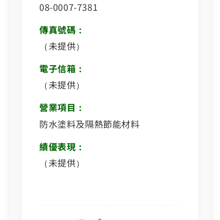
08-0007-7381
傳真號碼：
（未提供）
電子信箱：
（未提供）
營業項目：
防水塗料及隔熱節能材料
績優表現：
（未提供）