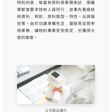
特別的是，每當有原料商業務來訪，張繼
華都會要求技術人員同行，並事先看過技
術資料，例如：原料類型、特性、出具報
告等。由於功課準備充足，還經常反問考
倒業務，讓她的專業受到肯定，也獲得大
家的尊敬。
公司產品展示