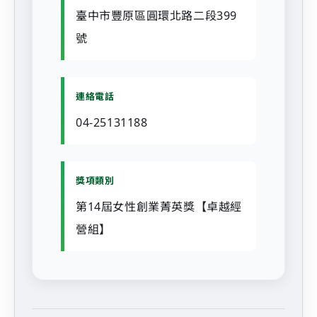
臺中市豐原區圓環北路二段399
號
連絡電話
04-25131188
獎項類別
第14屆女性創業菁英獎【卓越經
營組】