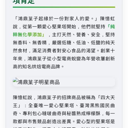
項肯定
「鴻鼎菓子起緣於一份對家人的愛。」陳憶虹
說，從第一顆愛心堅果塔開始，他們就堅持
「純
粹無化學添加」
，主打天然、營養、安全，堅持
無香料、無香精，嚴選低糖、低油、低鹽的純天
然食材，滿足消費者對安心食品的渴望。創業十
年來，鴻鼎菓子從小型電商蛻變為年營收屢創新
高的知名烘焙電商品牌。
陳憶虹說，鴻鼎菓子的招牌商品被稱為「四大天
王」：全臺唯一愛心堅果塔、臺灣黑熊國民曲
奇、專利包心噠啵曲奇與秘醬熟成檸檬酥，每一
款都與市售競品創造出差異。愛心型的堅果塔是