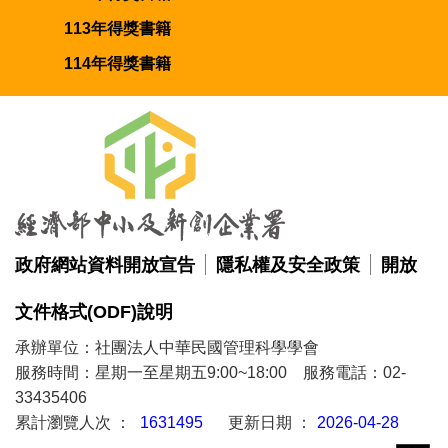
113年得獎書籍
114年得獎書籍
政府網站資料開放宣告
隱私權及安全政策
開放
文件格式(ODF)說明
承辦單位：社團法人中華民國管理科學學會
服務時間：星期一至星期五9:00~18:00 服務電話：02-
33435406
累計瀏覽人次 ：
1631495
更新日期 ：
2026-04-28