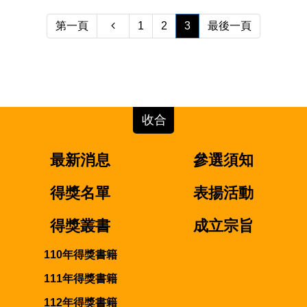
第一頁
1
2
3
最後一頁
最新消息
參選須知
得獎名單
表揚活動
得獎叢書
成立宗旨
110年得獎書籍
111年得獎書籍
112年得獎書籍