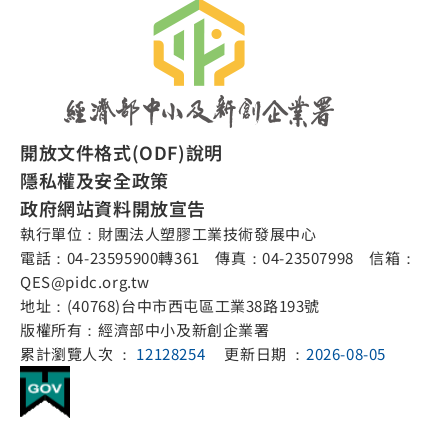
開放文件格式(ODF)說明
隱私權及安全政策
政府網站資料開放宣告
執行單位：財團法人塑膠工業技術發展中心
電話：04-23595900轉361 傳真：04-23507998 信箱：
QES@pidc.org.tw
地址：(40768)台中市西屯區工業38路193號
版權所有：經濟部中小及新創企業署
累計瀏覽人次 ：
12128254
更新日期 ：
2026-08-05