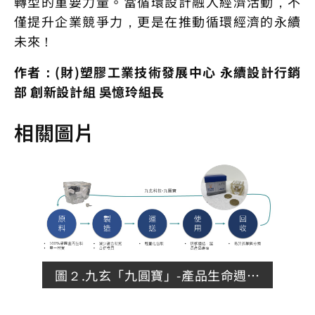
轉型的重要力量。當循環設計融入經濟活動，不
僅提升企業競爭力，更是在推動循環經濟的永續
未來！
作者：(財)塑膠工業技術發展中心 永續設計行銷
部 創新設計組 吳憶玲組長
相關圖片
圖２.九玄「九圓寶」-產品生命週期
評估.JPG