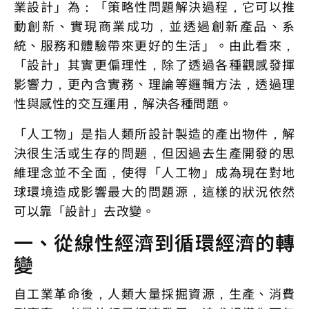
業設計」為：「策略性問題解決過程，它可以推
動創新、實現商業成功，並透過創新產品、系
統、服務和體驗帶來更好的生活」。由此看來，
「設計」其實更偏理性，除了透過各種觀感發揮
影響力，更內含實務、理論等邏輯方法，透過理
性與感性的交互運用，解決各種問題。
「人工物」是指人類所設計製造的產出物件，解
決很生活或生存的問題，但因過去生產開發的思
維理念並不全面，使得「人工物」成為現在對地
球環境造成影響最大的問題源，這樣的狀況依然
可以靠「設計」去改變。
一、從線性經濟到循環經濟的轉
變
自工業革命後，人類大量採掘資源，生產、消費