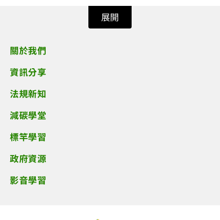
展開
關於我們
資訊分享
法規新知
減碳學堂
標竿學習
政府資源
影音學習