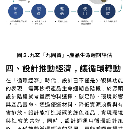
圖２.九玄「九圓寶」-產品生命週期評估
四、設計推動經濟，讓循環轉動
在「循環經濟」時代，設計已不僅是外觀與功能
的表現，需再檢視產品生命週期各階段，於源頭
設計階段就考量原物料選擇、碳足跡、環境影響
與產品壽命。透過優選材料、降低資源浪費與有
害排放。設計能打造減碳的綠色產品，實現環境
與社會的共好，同時，設計師運用循環設計策
略，不僅推動循環經濟的發展，更能兼顧市場性