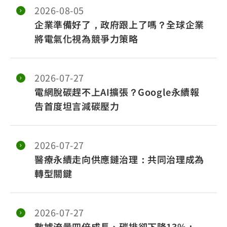
2026-08-05
企業準備好了，政府跟上了嗎？全球企業
將電氣化視為競爭力策略
2026-07-27
電網脫碳趕不上AI擴張？Google永續報
告首度坦言減碳壓力
2026-07-27
醫療永續走向供應鏈治理：共同治理成為
轉型關鍵
2026-07-27
數據流量四倍成長、碳排卻下降13%：