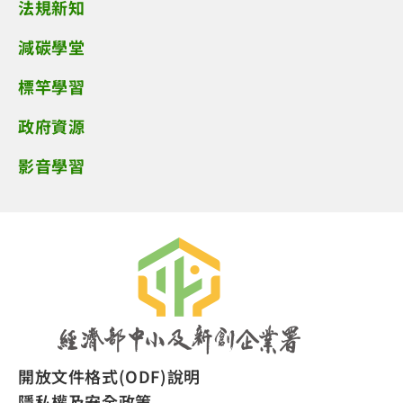
法規新知
減碳學堂
標竿學習
政府資源
影音學習
開放文件格式(ODF)說明
隱私權及安全政策