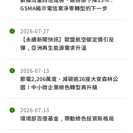
GSMA揭示電信業淨零轉型的下一步
2026-07-27
【永續新聞快訊】歐盟航空碳定價引反
彈，亞洲再生能源需求升溫
2026-07-13
節電2,206萬度、減碳逾26座大安森林公
園！中小微企業綠色轉型再升級
2026-07-13
環境部百億基金，帶動綠色投資新格局