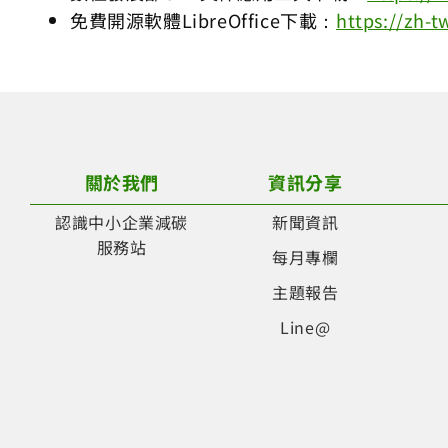
免費開源軟體LibreOffice下載：
https://zh-t
關於我們
資訊分享
認識中小企業減碳
新聞資訊
服務站
每月專欄
主題報告
Line@