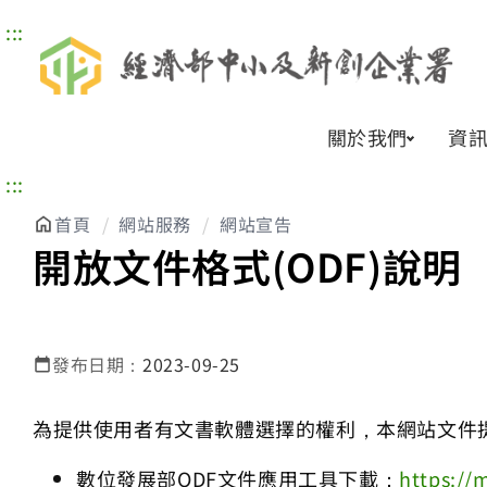
:::
關於我們
資
:::
首頁
網站服務
網站宣告
開放文件格式(ODF)說明
發布日期：
2023-09-25
為提供使用者有文書軟體選擇的權利，本網站文件
數位發展部ODF文件應用工具下載：
https://m