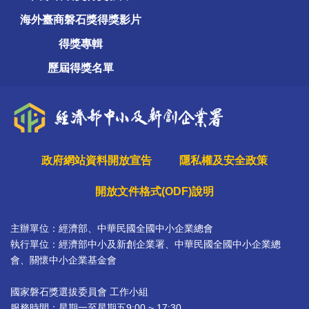
海外臺商磐石獎得獎影片
得獎專輯
歷屆得獎名單
政府網站資料開放宣告
隱私權及安全政策
開放文件格式(ODF)說明
主辦單位：經濟部、中華民國全國中小企業總會
執行單位：經濟部中小及新創企業署、中華民國全國中小企業總
會、關懷中小企業基金會
國家磐石獎選拔委員會 工作小組
服務時間：星期一至星期五9:00 ~ 17:30