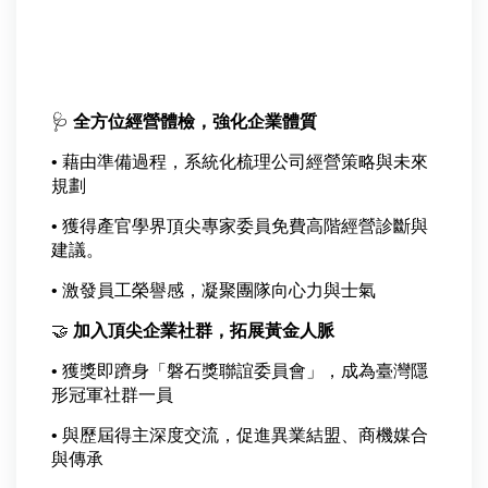
🩺
全方位經營體檢，強化企業體質
•
藉由準備過程，系統化梳理公司經營策略與未來
規劃
•
獲得產官學界頂尖專家委員免費高階經營診斷與
建議。
•
激發員工榮譽感，凝聚團隊向心力與士氣
🤝
加入頂尖企業社群，拓展黃金人脈
•
獲獎即躋身「磐石獎聯誼委員會」，成為臺灣隱
形冠軍社群一員
•
與歷屆得主深度交流，促進異業結盟、商機媒合
與傳承