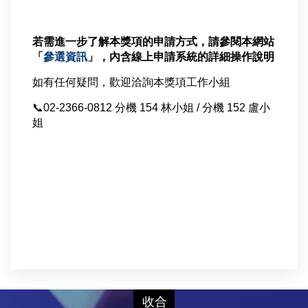
若需進一步了解本獎項的申請方式，請參閱本網站
「
參選資訊
」，內含線上申請系統的詳細操作說明
如有任何疑問，歡迎洽詢本獎項工作小組
📞
02-2366-0812 分機 154 林小姐 / 分機 152 盧小
姐