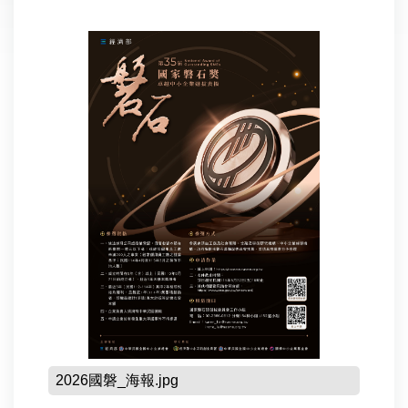
2026國磐_海報.jpg