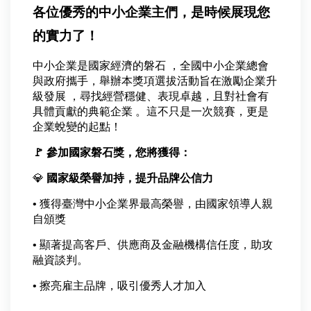
各位優秀的中小企業主們，是時候展現您
的實力了！
中小企業是國家經濟的磐石 ，全國中小企業總會
與政府攜手，舉辦本獎項選拔活動旨在激勵企業升
級發展 ，尋找經營穩健、表現卓越，且對社會有
具體貢獻的典範企業 。
這不只是一次競賽，更是
企業蛻變的起點！
🚩
參加國家磐石獎，您將獲得：
💎
國家級榮譽加持，提升品牌公信力
•
獲得臺灣中小企業界最高榮譽，由國家領導人親
自頒獎
•
顯著提高客戶、供應商及金融機構信任度，助攻
融資談判。
•
擦亮雇主品牌，吸引優秀人才加入