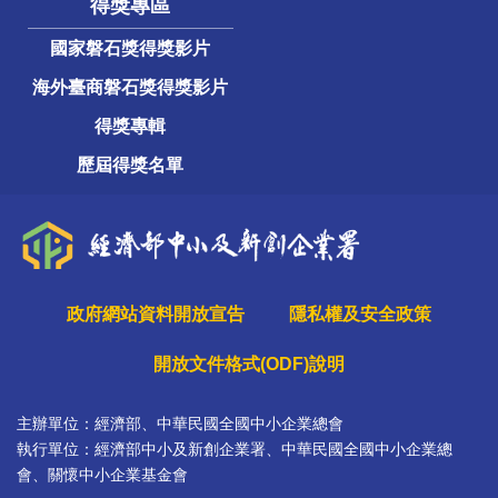
得獎專區
國家磐石獎得獎影片
海外臺商磐石獎得獎影片
得獎專輯
歷屆得獎名單
政府網站資料開放宣告
隱私權及安全政策
開放文件格式(ODF)說明
主辦單位：經濟部、中華民國全國中小企業總會
執行單位：經濟部中小及新創企業署、中華民國全國中小企業總
會、關懷中小企業基金會