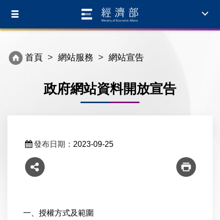
Toggle
Toggl
navigation
navig
首頁
網站服務
網站宣告
政府網站資料開放宣告
發布日期：
2023-09-25
一、授權方式及範圍