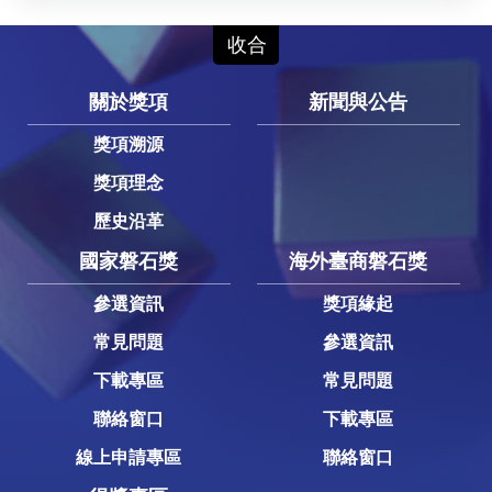
關於獎項
新聞與公告
獎項溯源
獎項理念
歷史沿革
國家磐石獎
海外臺商磐石獎
參選資訊
獎項緣起
常見問題
參選資訊
下載專區
常見問題
聯絡窗口
下載專區
線上申請專區
聯絡窗口