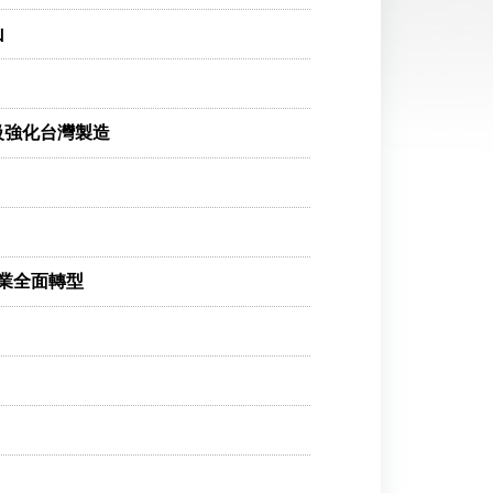
山
升級強化台灣製造
業全面轉型