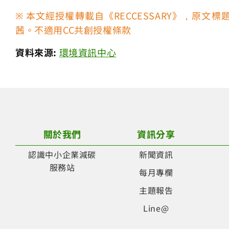
※ 本文經授權轉載自《RECCESSARY》，原
茜。不適用CC共創授權條款
資料來源:
環境資訊中心
關於我們
資訊分享
認識中小企業減碳
新聞資訊
服務站
每月專欄
主題報告
Line@