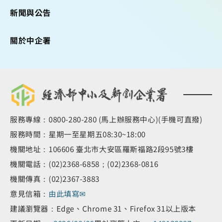
新聞與公告
關於中企署
服務專線：0800-280-280 (馬上辦服務中心)(手機可直撥)
服務時間：星期一至星期五08:30~18:00
機關地址：106606 臺北市大安區羅斯福路2段95號3樓
機關電話：(02)2368-6858；(02)2368-0816
機關傳真：(02)2367-3883
意見信箱：
由此填寫✉
建議瀏覽器：Edge、Chrome 31、Firefox 31以上版本