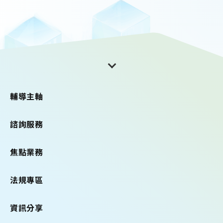
輔導主軸
諮詢服務
焦點業務
法規專區
資訊分享