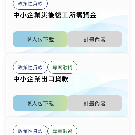
政策性貸款
中小企業災後復工所需資金
懶人包下載
計畫內容
政策性貸款
專案融資
中小企業出口貸款
懶人包下載
計畫內容
政策性貸款
專案融資