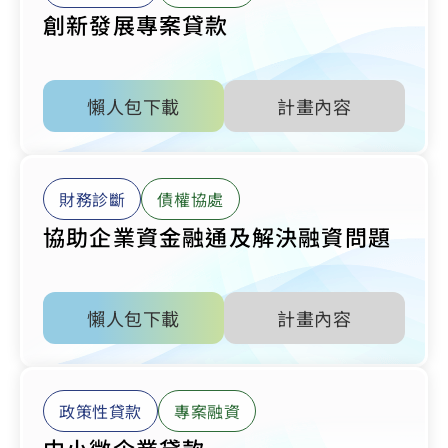
創新發展專案貸款
懶人包下載
計畫內容
財務診斷
債權協處
協助企業資金融通及解決融資問題
懶人包下載
計畫內容
政策性貸款
專案融資
中小微企業貸款