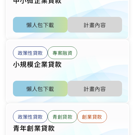
懶人包下載
計畫內容
政策性貸款
專案融資
小規模企業貸款
懶人包下載
計畫內容
政策性貸款
青創貸款
創業貸款
青年創業貸款