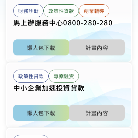
財務診斷
政策性貸款
創業輔導
馬上辦服務中心0800-280-280
懶人包下載
計畫內容
政策性貸款
專案融資
中小企業加速投資貸款
懶人包下載
計畫內容