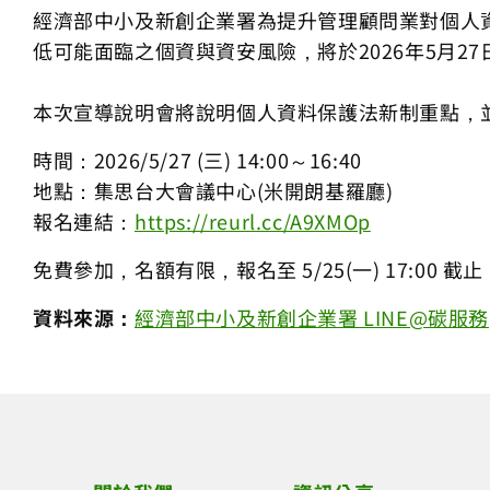
經濟部中小及新創企業署為提升管理顧問業對個人
低可能面臨之個資與資安風險，將於2026年5月2
本次宣導說明會將說明個人資料保護法新制重點，
時間：2026/5/27 (三) 14:00～16:40
地點：集思台大會議中心(米開朗基羅廳)
報名連結：
https://reurl.cc/A9XMOp
免費參加，名額有限，報名至 5/25(一) 17:00 截止
資料來源：
經濟部中小及新創企業署 LINE@碳服務