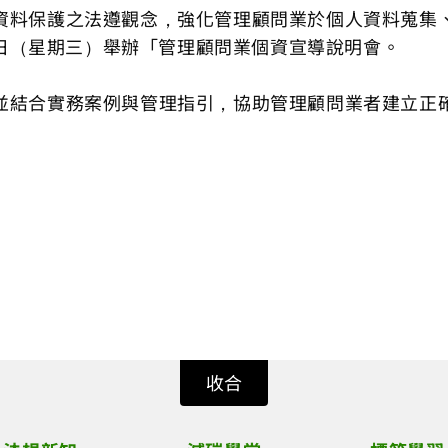
資料保護之法遵觀念，強化管理顧問業於個人資料蒐集
7日（星期三）舉辦「管理顧問業個資宣導說明會。
並結合實務案例與管理指引，協助管理顧問業者建立正
收合