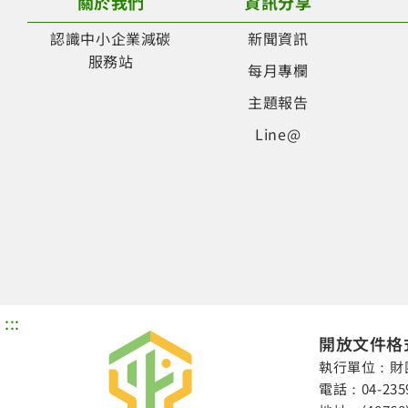
關於我們
資訊分享
認識中小企業減碳
新聞資訊
服務站
每月專欄
主題報告
Line@
:::
開放文件格式
執行單位：財
電話：04-235