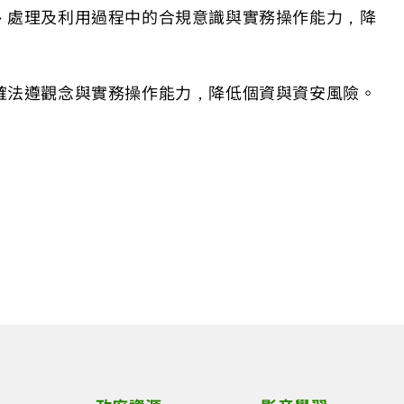
、處理及利用過程中的合規意識與實務操作能力，降
確法遵觀念與實務操作能力，降低個資與資安風險。