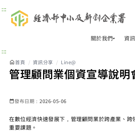
:::
關於我們
資
:::
首頁
資訊分享
Line@
管理顧問業個資宣導說明
發布日期：
2026-05-06
在數位經濟快速發展下，管理顧問業於跨產業、跨
重要課題。