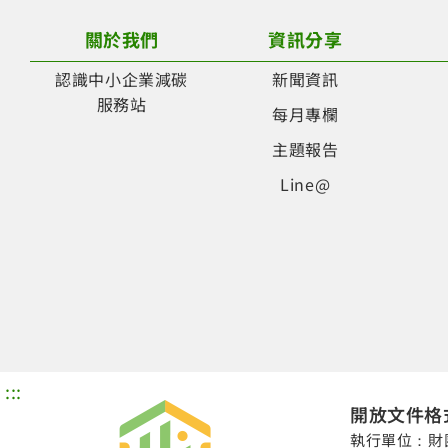
關於我們
資訊分享
認識中小企業減碳
新聞資訊
服務站
每月專欄
主題報告
Line@
:::
開放文件格式
執行單位：財