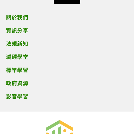
關於我們
資訊分享
法規新知
減碳學堂
標竿學習
政府資源
影音學習