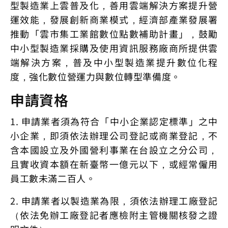
型製造業上雲普及化，善用雲端解決方案提升營
運效能，發展創新商業模式，經濟部產業發展署
推動「雲市集工業館數位點數補助計畫」，鼓勵
中小型製造業採購及使用資訊服務廠商所提供雲
端解決方案，普及中小型製造業提升數位化程
度，強化數位營運力與數位轉型準備度。
申請資格
1. 申請業者須為符合「中小企業認定標準」之中
小企業，即須依法辦理公司登記或商業登記，不
含本國設立及外國營利事業在台設立之分公司，
且實收資本額在新臺幣一億元以下，或經常僱用
員工數未滿二百人。
2. 申請業者以製造業為限，須依法辦理工廠登記
（依法免辦工廠登記者應檢附主管機關核發之證