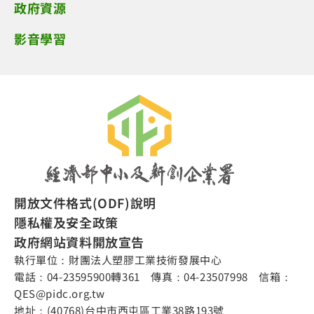
政府資源
影音學習
開放文件格式(ODF)說明
隱私權及安全政策
政府網站資料開放宣告
執行單位：財團法人塑膠工業技術發展中心
電話：04-23595900轉361 傳真：04-23507998 信箱：
QES@pidc.org.tw
地址：(40768)台中市西屯區工業38路193號