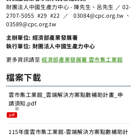
財團法人中國生產力中心 - 陳先生、呂先生 ／ 02-
2707-5055 #29 #22 ／
03084@cpc.org.tw
、
03589@cpc.org.tw
主辦單位: 經濟部產業發展署
執行單位: 財團法人中國生產力中心
更多資訊請至
經濟部產業發展署 雲市集工業館
檔案下載
雲市集工業館_雲端解決方案點數補助計畫_申
請須知.pdf
pdf
115年度雲市集工業館-雲端解決方案點數補助計