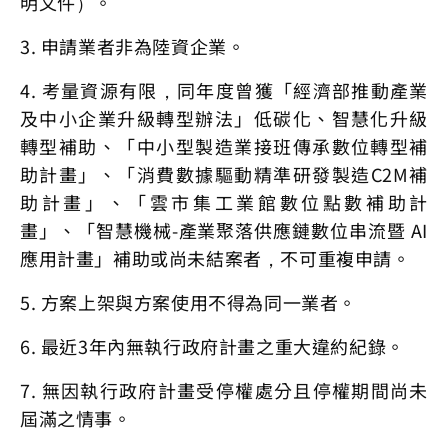
明文件）。
3. 申請業者非為陸資企業。
4. 考量資源有限，同年度曾獲「經濟部推動產業
及中小企業升級轉型辦法」低碳化、智慧化升級
轉型補助、「中小型製造業接班傳承數位轉型補
助計畫」、「消費數據驅動精準研發製造C2M補
助計畫」、「雲市集工業館數位點數補助計
畫」、「智慧機械-產業聚落供應鏈數位串流暨 AI
應用計畫」補助或尚未結案者，不可重複申請。
5. 方案上架與方案使用不得為同一業者。
6. 最近3年內無執行政府計畫之重大違約紀錄。
7. 無因執行政府計畫受停權處分且停權期間尚未
屆滿之情事。