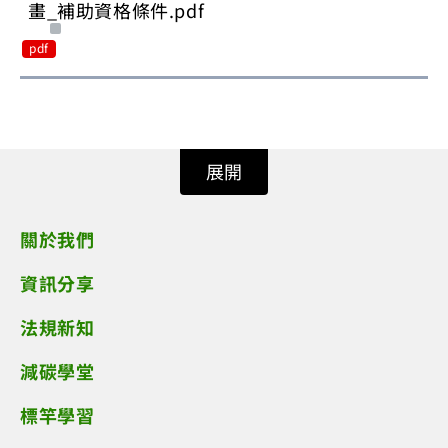
畫_補助資格條件.pdf
pdf
展開
關於我們
資訊分享
法規新知
減碳學堂
標竿學習