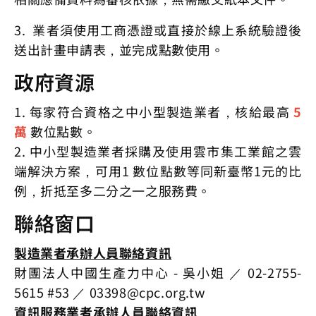
3. 業者須使用工商憑證或直接於線上系統驗證後
送出計畫申請表，並完成點數使用。
政府資源
1. 每家符合資格之中小型製造業者，核給最高
5
萬
數位點數。
2. 中小型製造業者採購及使用雲市集工業館之雲
端解決方案，可用1 數位點數等同新臺幣1元的比
例，折抵至多二分之一之服務費。
聯絡窗口
製造業者承辦人員聯絡資訊
財團法人中國生產力中心 - 吳小姐 ／ 02-2755-
5615 #53 ／
03398@cpc.org.tw
資訊服務業者承辦人員聯絡資訊