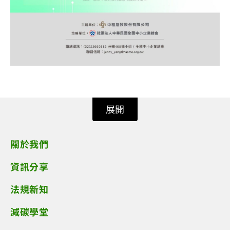
展開
關於我們
資訊分享
法規新知
減碳學堂