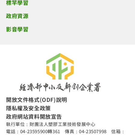
標竿學習
政府資源
影音學習
開放文件格式(ODF)說明
隱私權及安全政策
政府網站資料開放宣告
執行單位：財團法人塑膠工業技術發展中心
電話：04-23595900轉361 傳真：04-23507998 信箱：