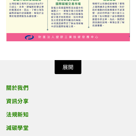
展開
關於我們
資訊分享
法規新知
減碳學堂