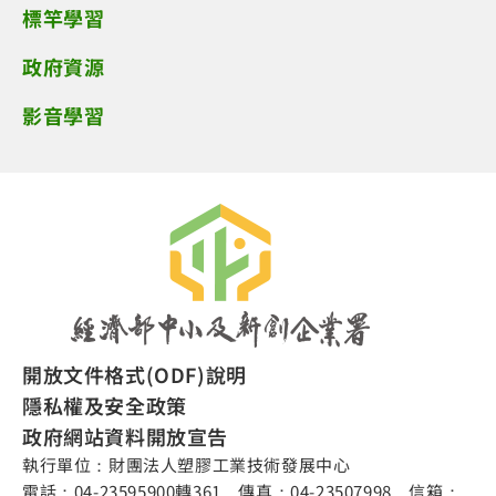
標竿學習
政府資源
影音學習
開放文件格式(ODF)說明
隱私權及安全政策
政府網站資料開放宣告
執行單位：財團法人塑膠工業技術發展中心
電話：04-23595900轉361 傳真：04-23507998 信箱：