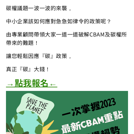
碳權議題一波一波的來襲，
中小企業該如何應對急急如律令的政策呢？
由專業顧問帶領大家一道一道破解CBAM及碳權所
帶來的難題！
讓您輕鬆因應『碳』政策，
真正『碳』大錢！
→點我報名←