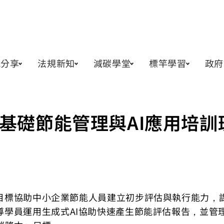
訊分享
法規新知
減碳學堂
標竿學習
政府
台東場「基礎節能管理與AI應用培
。目標協助中小企業節能人員建立初步評估與執行能力，
導學員運用生成式AI協助快速產生節能評估報告，並管理