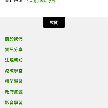
展開
關於我們
資訊分享
法規新知
減碳學堂
標竿學習
政府資源
影音學習