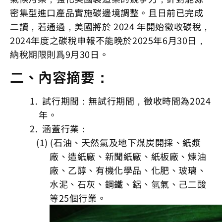
密集型進口產品實施碳邊境調整。且日前已完成
二讀，若通過，美國將於 2024 年開始徵收碳稅，
2024年度之碳稅申報不能晚於2025年6月30日，
納稅期限則爲9月30日。
二、內容摘要：
試行期間：無試行期間，徵收時間為2024
年。
涵蓋行業：
(石油、天然氣及地下煤炭開採、紙漿
廠、造紙廠、新聞紙廠、紙板廠、煉油
廠、乙醇、有機化學品、化肥、玻璃、
水泥、石灰、鋼鐵、鋁、氫氣、己二酸
等25個行業。