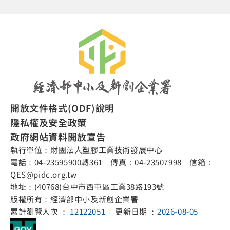
開放文件格式(ODF)說明
隱私權及安全政策
政府網站資料開放宣告
執行單位：財團法人塑膠工業技術發展中心
電話：04-23595900轉361 傳真：04-23507998 信箱：
QES@pidc.org.tw
地址：(40768)台中市西屯區工業38路193號
版權所有：經濟部中小及新創企業署
累計瀏覽人次 ：
12122051
更新日期 ：
2026-08-05