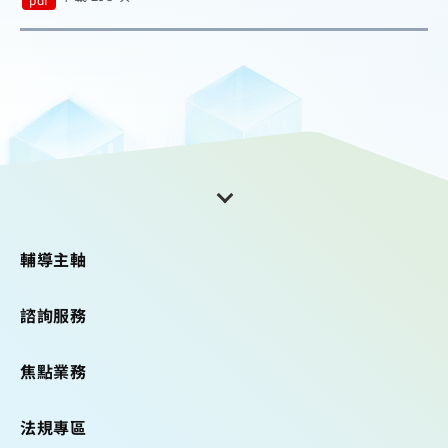
輔導主軸
諮詢服務
焦點業務
法規專區