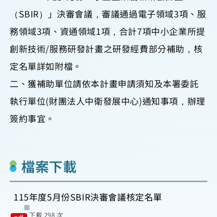
（SBIR）」決審會議，審議通過電子領域3項、服
務領域3項、資通領域1項，合計7項中小企業所提
創新技術/服務研發計畫之研發經費部分補助，核
定名單詳如附檔。
二、獲補助單位請依本計畫申請須知及本署委託
執行單位(財團法人中衛發展中心)通知事項，辦理
簽約事宜。
檔案下載
115年度5月份SBIR決審會議核定名單
下載 298 次
pdf