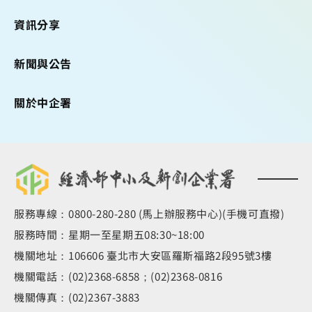
資訊分享
新聞與公告
關於中企署
服務專線：0800-280-280 (馬上辦服務中心)(手機可直撥)
服務時間：星期一至星期五08:30~18:00
機關地址：106606 臺北市大安區羅斯福路2段95號3樓
機關電話：(02)2368-6858；(02)2368-0816
機關傳真：(02)2367-3883