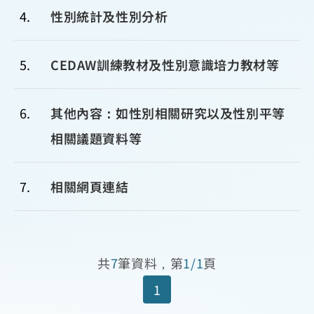
4
性別統計及性別分析
5
CEDAW訓練教材及性別意識培力教材等
6
其他內容：如性別相關研究以及性別平等
相關議題資料等
7
相關網頁連結
共
7
筆資料，第
1/1
頁
1