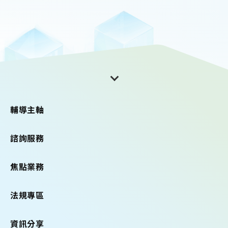
輔導主軸
諮詢服務
焦點業務
法規專區
資訊分享