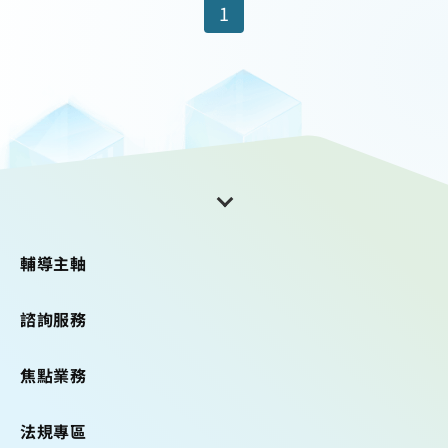
1
輔導主軸
諮詢服務
焦點業務
法規專區