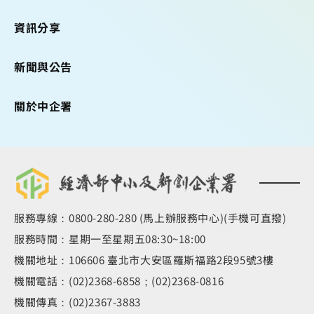
資訊分享
新聞與公告
關於中企署
服務專線：0800-280-280 (馬上辦服務中心)(手機可直撥)
服務時間：星期一至星期五08:30~18:00
機關地址：106606 臺北市大安區羅斯福路2段95號3樓
機關電話：(02)2368-6858；(02)2368-0816
機關傳真：(02)2367-3883