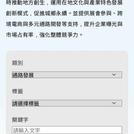
時推動地方創生，運用在地文化與產業特色發展
創新模式，促進城鄉永續。並提供展會參與、跨
境電商與多元通路開發等支持，提升企業曝光與
市場占有率，強化整體競爭力。
類別
標籤
關鍵字