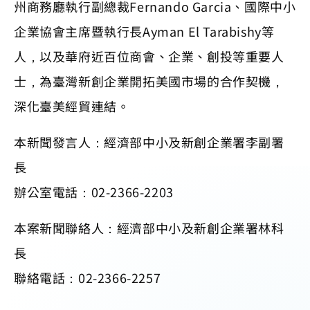
州商務廳執行副總裁Fernando Garcia、國際中小
企業協會主席暨執行長Ayman El Tarabishy等
人，以及華府近百位商會、企業、創投等重要人
士，為臺灣新創企業開拓美國市場的合作契機，
深化臺美經貿連結。
本新聞發言人：經濟部中小及新創企業署李副署
長
辦公室電話：02-2366-2203
本案新聞聯絡人：經濟部中小及新創企業署林科
長
聯絡電話：02-2366-2257