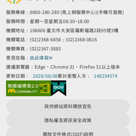
服務專線：0800-280-280 (馬上辦服務中心)(手機可直撥)
服務時間：星期一至星期五08:30~18:00
機關地址：106606 臺北市大安區羅斯福路2段95號3樓
機關電話：(02)2368-6858；(02)2368-0816
機關傳真：(02)2367-3883
意見信箱：
由此填寫✉
建議瀏覽器：Edge、Chrome 31、Firefox 31以上版本
更新日期：
2026/08/08
累計瀏覽人次：
148254574
政府網站資料開放宣告
隱私權及資訊安全政策
開放文件格式(ODF)說明