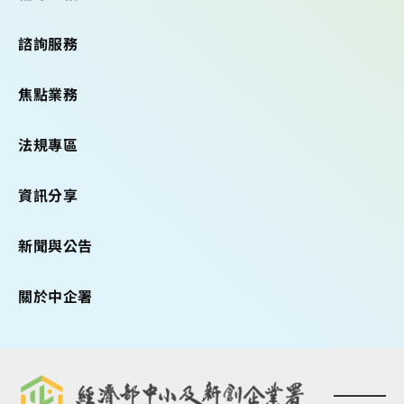
(右三)與臺灣新
諮詢服務
創企業合影
焦點業務
法規專區
資訊分享
新聞與公告
關於中企署