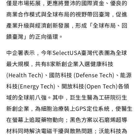
僅是市場拓展，更應將豐沛的國際資金、優良的
商業合作模式與全球布局的視野帶回臺灣，促進
產業升級與經濟創新發展，形成「全球布局、回
饋臺灣」的正向循環。
中企署表示，今年SelectUSA臺灣代表團為全球
最大規模，共有8家新創企業入選健康科技
(Health Tech)、國防科技 (Defense Tech)、能源
科技(Energy Tech)、開放科技(Open Tech)各領
域的全球前八強。其中，巨生生醫為工研院衍生
新創企業，為細胞治療裝上GPS定位系統，使醫生
在螢幕上追蹤藥物動向；黑色方案以石磨烯超導
材料同時解決電磁干擾與散熱問題；沃能科技為