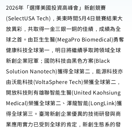
2026年「選擇美國投資高峰會」新創競賽
(SelectUSA Tech)，美東時間5月4日競賽結果大
放異彩，共取得一金三銀一銅的佳績，成績為全
球之首。由巨生生醫(MegaPro Biomedical)勇奪
健康科技全球第一，明日將繼續爭取跨領域全球
新創企業冠軍；國防科技由黑色方案(Black
Solution Nanotech)獲得全球第二，能源科技亦
由沃能科技(VoltaSphere Tech)榮獲全球第二，
開放科技則有雄聯智能生醫(United Kaohsiung
Medical)榮獲全球第二、澤龍智能(LongLink)獲
得全球第三。臺灣新創企業優異的技術研發與商
業應用實力已受到全球的肯定，新創生態系的發