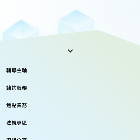
輔導主軸
諮詢服務
焦點業務
法規專區
資訊分享