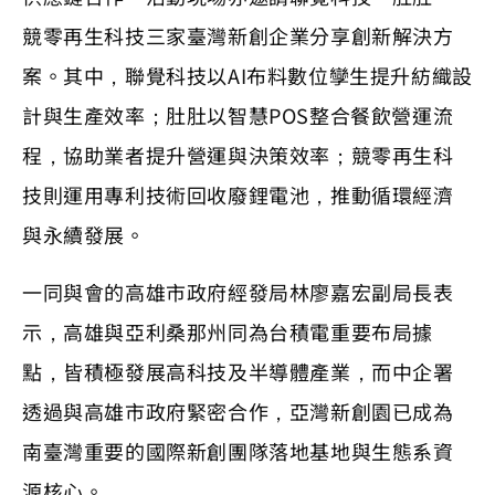
競零再生科技三家臺灣新創企業分享創新解決方
案。其中，聯覺科技以AI布料數位孿生提升紡織設
計與生產效率；肚肚以智慧POS整合餐飲營運流
程，協助業者提升營運與決策效率；競零再生科
技則運用專利技術回收廢鋰電池，推動循環經濟
與永續發展。
一同與會的高雄市政府經發局林廖嘉宏副局長表
示，高雄與亞利桑那州同為台積電重要布局據
點，皆積極發展高科技及半導體產業，而中企署
透過與高雄市政府緊密合作，亞灣新創園已成為
南臺灣重要的國際新創團隊落地基地與生態系資
源核心。