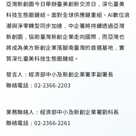
亞灣新創園今日舉辦臺美創新交流日，深化臺美
科技生態圈鏈結。面對全球供應鏈重組、AI數位浪
潮與淨零轉型同步加速，中企署將持續透過亞灣
新創園，協助臺灣新創企業走向國際，而亞灣也
將成為美方新創企業落腳南臺灣的首選基地，實
質深化臺美科技生態圈鏈結。
發言人：經濟部中小及新創企業署李副署長
聯絡電話：02-2366-2203
業務聯絡人：經濟部中小及新創企業署劉科長
聯絡電話：02-2366-2261