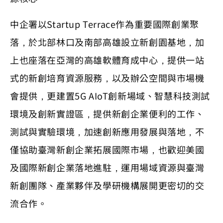
中企署以Startup Terrace作為重要國際創業聚
落，於北部林口及南部高雄設立新創園基地，加
上也座落在亞灣的高雄軟體育成中心，提供一站
式的新創培育資源服務，以及辦公空間與市場機
會提供，更建置5G AIoT創新場域、智慧科技測試
環境及創新實證區，提供新創企業便利的工作、
測試與實驗環境，加速創新應用發展與落地，不
僅協助臺灣新創企業拓展國際市場，也歡迎美國
及國際新創企業落地進駐，運用場域資源與臺灣
新創團隊、產業夥伴及學研機構展開更密切的交
流合作。