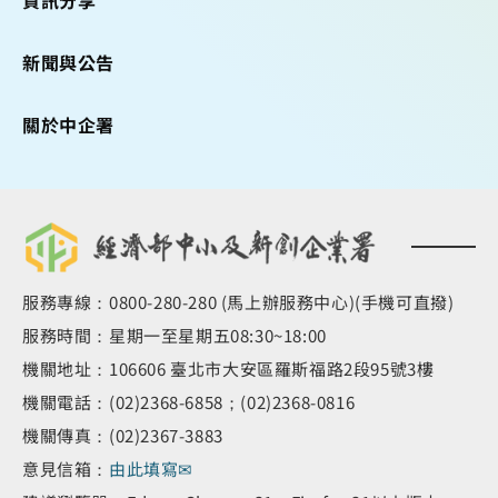
新聞與公告
關於中企署
服務專線：0800-280-280 (馬上辦服務中心)(手機可直撥)
服務時間：星期一至星期五08:30~18:00
機關地址：106606 臺北市大安區羅斯福路2段95號3樓
機關電話：(02)2368-6858；(02)2368-0816
機關傳真：(02)2367-3883
意見信箱：
由此填寫✉