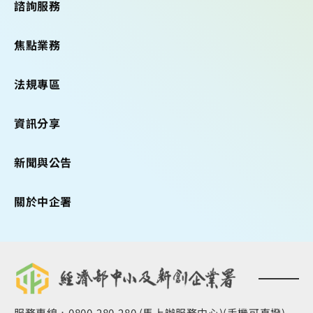
諮詢服務
焦點業務
法規專區
資訊分享
新聞與公告
關於中企署
服務專線：0800-280-280 (馬上辦服務中心)(手機可直撥)