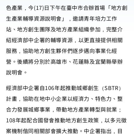
色產業，今(17)日下午在臺中市合辦首場「地方創
生產業輔導資源說明會」，邀請青年培力工作
站、地方創生團隊及地方產業組織參加，完整介
紹經濟部中企署的輔導資源，以更直接提供相關
服務，協助地方創生夥伴們逐步邁向事業化經
營。後續將分別於高雄市、花蓮縣及宜蘭縣舉辦
說明會。
經濟部中企署自106年起推動城鄉創生（SBTR）
計畫，協助在地中小企業以經濟力、特色力、整
合力發展城鄉事業，帶動地方產業轉型與就業；
108年起配合國發會推動地方創生政策，以多元徵
案機制偕同相關部會擴大推動。中企署指出，目