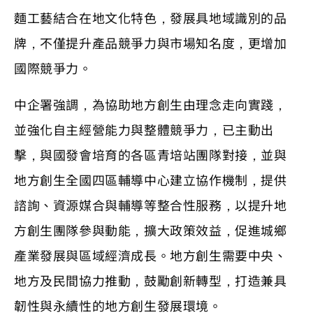
麵工藝結合在地文化特色，發展具地域識別的品
牌，不僅提升產品競爭力與市場知名度，更增加
國際競爭力。
中企署強調，為協助地方創生由理念走向實踐，
並強化自主經營能力與整體競爭力，已主動出
擊，與國發會培育的各區青培站團隊對接，並與
地方創生全國四區輔導中心建立協作機制，提供
諮詢、資源媒合與輔導等整合性服務，以提升地
方創生團隊參與動能，擴大政策效益，促進城鄉
產業發展與區域經濟成長。地方創生需要中央、
地方及民間協力推動，鼓勵創新轉型，打造兼具
韌性與永續性的地方創生發展環境。