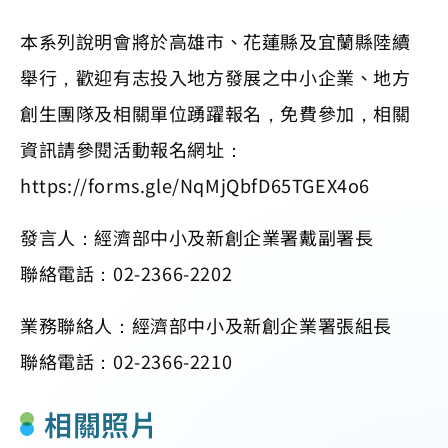
本系列說明會將於高雄市、花蓮縣及宜蘭縣陸續
舉行，歡迎有志投入地方發展之中小企業、地方
創生團隊及相關單位踴躍報名，免費參加，相關
資訊請參閱活動報名網址：
https://forms.gle/NqMjQbfD65TGEX4o6
發言人：經濟部中小及新創企業署戴副署長
聯絡電話：02-2366-2202
業務聯絡人：經濟部中小及新創企業署張組長
聯絡電話：02-2366-2210
相關照片