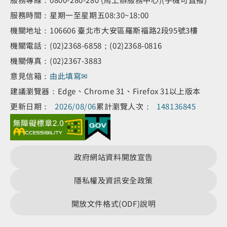
服務時間：星期一至星期五08:30~18:00
機關地址：106606 臺北市大安區羅斯福路2段95號3樓
機關電話：(02)2368-6858；(02)2368-0816
機關傳真：(02)2367-3883
意見信箱：
由此填寫✉
建議瀏覽器：Edge、Chrome 31、Firefox 31以上版本
更新日期：
2026/08/06
累計瀏覽人次：
148136845
政府網站資料開放宣告
隱私權及資訊安全政策
開放文件格式(ODF)說明