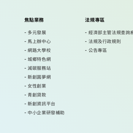
焦點業務
法規專區
多元發展
經濟部主管法規查詢
馬上辦中心
法規及行政規則
網路大學校
公告專區
城鄉特色網
減碳服務站
新創圓夢網
女性創業
青創貸款
新創資訊平台
中小企業研發補助