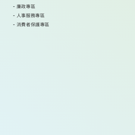
廉政專區
人事服務專區
消費者保護專區