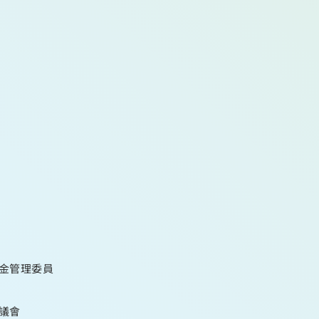
金管理委員
議會