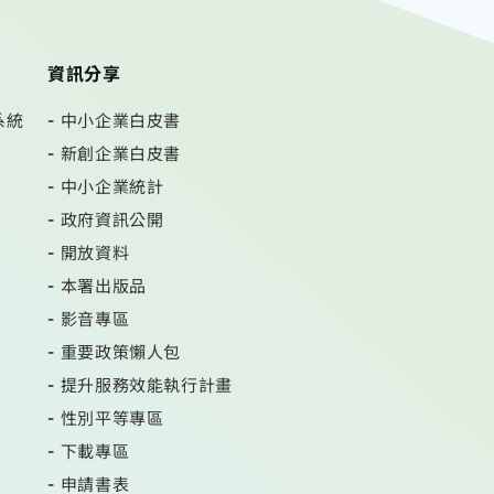
資訊分享
系統
中小企業白皮書
新創企業白皮書
中小企業統計
政府資訊公開
開放資料
本署出版品
影音專區
重要政策懶人包
提升服務效能執行計畫
性別平等專區
下載專區
申請書表