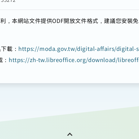
利，本網站文件提供ODF開放文件格式，建議您安裝
具下載：
https://moda.gov.tw/digital-affairs/digital-
下載：
https://zh-tw.libreoffice.org/download/libreoffi