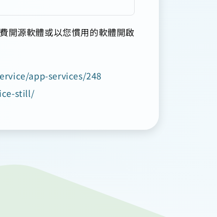
免費開源軟體或以您慣用的軟體開啟
service/app-services/248
ce-still/