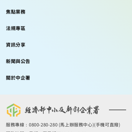
焦點業務
法規專區
資訊分享
新聞與公告
關於中企署
服務專線：0800-280-280 (馬上辦服務中心)(手機可直撥)