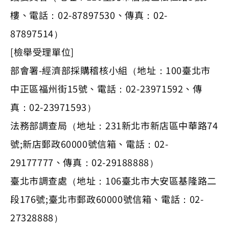
樓、電話：02-87897530、傳真：02-
87897514）
[檢舉受理單位]
部會署-經濟部採購稽核小組（地址：100臺北市
中正區福州街15號、電話：02-23971592、傳
真：02-23971593）
法務部調查局（地址：231新北市新店區中華路74
號;新店郵政60000號信箱、電話：02-
29177777、傳真：02-29188888）
臺北市調查處（地址：106臺北市大安區基隆路二
段176號;臺北市郵政60000號信箱、電話：02-
27328888）