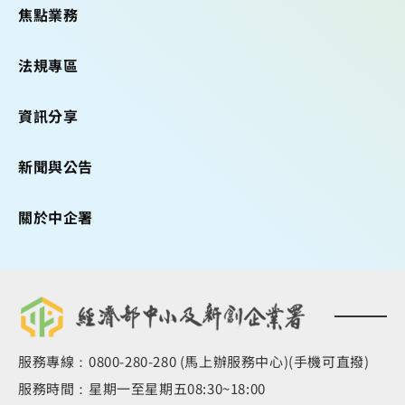
焦點業務
法規專區
資訊分享
新聞與公告
關於中企署
服務專線：0800-280-280 (馬上辦服務中心)(手機可直撥)
服務時間：星期一至星期五08:30~18:00