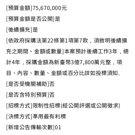
[預算金額]75,670,000元
[預算金額是否公開]是
[後續擴充]是
[依政府採購法第22條第1項第7款，須敘明後續擴
充之期間、金額或數量]本案預計後續工作3年，總
計4年，採購金額為新臺幣3億7,800萬元整，項
目、內容、數量、金額或百分比詳如投標須知.
[是否受機關補助]否
[是否含特別預算]否
[招標方式]限制性招標(經公開評選或公開徵求)
[決標方式]準用最有利標
[新增公告傳輸次數]01