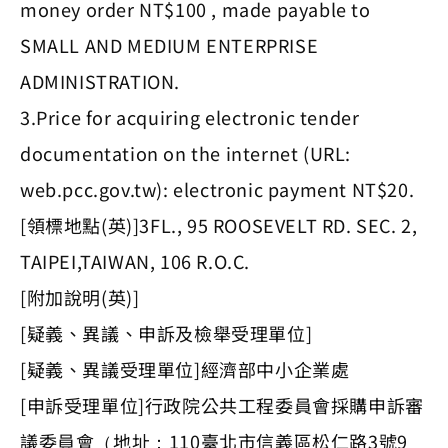
money order NT$100 , made payable to
SMALL AND MEDIUM ENTERPRISE
ADMINISTRATION.
3.Price for acquiring electronic tender
documentation on the internet (URL:
web.pcc.gov.tw): electronic payment NT$20.
[領標地點(英)]3FL., 95 ROOSEVELT RD. SEC. 2,
TAIPEI,TAIWAN, 106 R.O.C.
[附加說明(英)]
[疑義、異議、申訴及檢舉受理單位]
[疑義、異議受理單位]經濟部中小企業處
[申訴受理單位]行政院公共工程委員會採購申訴審
議委員會（地址：110臺北市信義區松仁路3號9