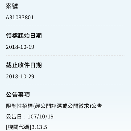
案號
A31083801
領標起始日期
2018-10-19
截止收件日期
2018-10-29
公告事項
限制性招標(經公開評選或公開徵求)公告
公告日：107/10/19
[機關代碼]3.13.5