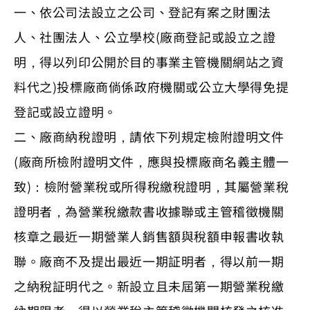
一、依公司法設立之公司、登記有案之財團法
人、社團法人、公立學校(廠商登記或設立之證
明，得以列印公開於目的事業主管機關網站之資
料代之)投標廠商倘係政府機關或公立大學得免提
登記或設立證明。
二、廠商納稅證明，請依下列規定檢附證明文件
(廠商所檢附證明文件，應與投標廠商名義主體一
致)：檢附營業稅或所得稅繳稅證明，其屬營業稅
證明者，為營業稅繳款書收據聯或主管稽徵機關
核章之最近一期營業人銷售額與稅額申報書收執
聯。廠商不及提出最近一期証明者，得以前一期
之納稅証明代之。新設立且未屆第一期營業稅繳