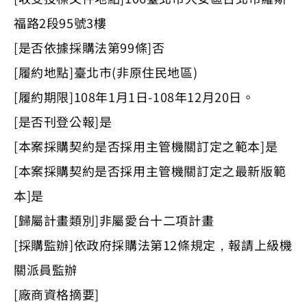
福路2段95號3樓
[是否依據採購法第99條]否
[履約地點]臺北市(非原住民地區)
[履約期限]108年1月1日-108年12月20日。
[是否刊登公報]是
[本案採購契約是否採用主管機關訂定之範本]是
[本案採購契約是否採用主管機關訂定之最新版範
本]是
[歸屬計畫類別]非屬愛台十二項計畫
[採購監辦]依政府採購法第12條規定，報請上級機
關派員監辦
[廠商資格摘要]