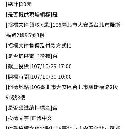
[總計]20元
[是否提供現場領標]是
[招標文件領取地點]106臺北市大安區台北市羅斯
福路2段95號3樓
[招標文件售價及付款方式]0
[是否提供電子投標]否
[截止投標]107/10/29 17:00
[開標時間]107/10/30 10:00
[開標地點]106臺北市大安區台北市羅斯福路2段
95號3樓
[是否須繳納押標金]否
[投標文字]正體中文
[收受投標文件地點]106臺北市大安區台北市羅斯