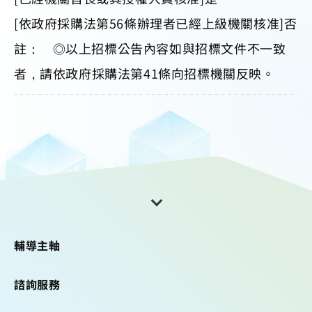
[依政府採購法第56條辦理者已經上級機關核准]否
註： ◎以上招標公告內容如與招標文件不一致
者，請依政府採購法第41條向招標機關反映。
輔導主軸
諮詢服務