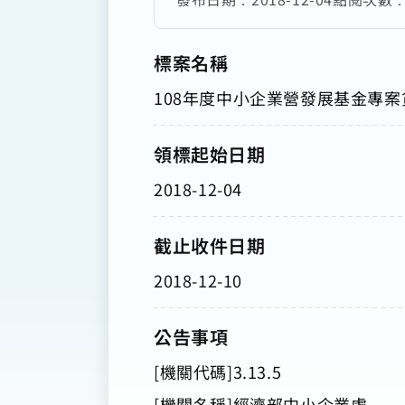
標案名稱
108年度中小企業營發展基金專
領標起始日期
2018-12-04
截止收件日期
2018-12-10
公告事項
[機關代碼]3.13.5
[機關名稱]經濟部中小企業處