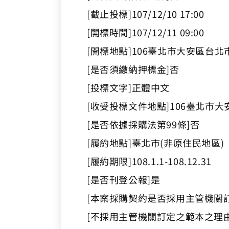
[截止投標]107/12/10 17:00
[開標時間]107/12/11 09:00
[開標地點]106臺北市大安區台北
[是否須繳納押標金]否
[投標文字]正體中文
[收受投標文件地點]106臺北市大
[是否依據採購法第99條]否
[履約地點]臺北市(非原住民地區)
[履約期限]108.1.1-108.12.31
[是否刊登公報]是
[本案採購契約是否採用主管機關
[不採用主管機關訂定之範本之理