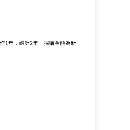
工作1年，總計2年，採購金額為新