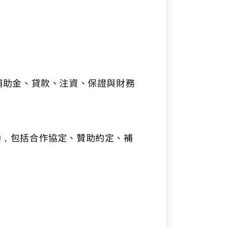
、補助金、貸款、注資、保證與財務
助，包括合作協定、贊助約定、補