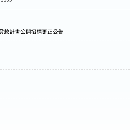
案貸款計畫公開招標更正公告