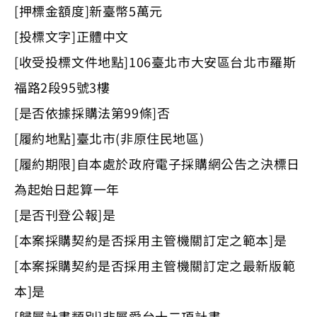
[押標金額度]新臺幣5萬元
[投標文字]正體中文
[收受投標文件地點]106臺北市大安區台北市羅斯
福路2段95號3樓
[是否依據採購法第99條]否
[履約地點]臺北市(非原住民地區)
[履約期限]自本處於政府電子採購網公告之決標日
為起始日起算一年
[是否刊登公報]是
[本案採購契約是否採用主管機關訂定之範本]是
[本案採購契約是否採用主管機關訂定之最新版範
本]是
[歸屬計畫類別]非屬愛台十二項計畫