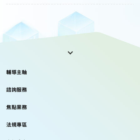
輔導主軸
諮詢服務
焦點業務
法規專區