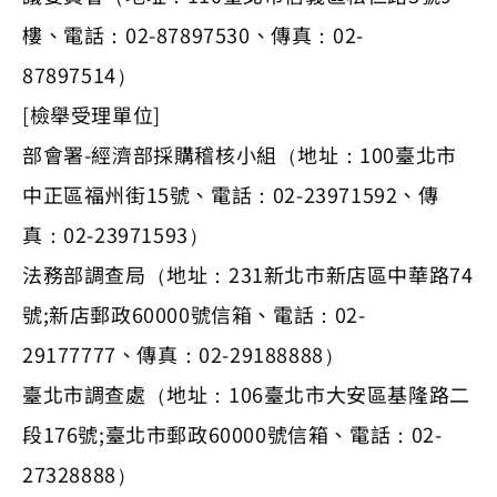
樓、電話：02-87897530、傳真：02-
87897514）
[檢舉受理單位]
部會署-經濟部採購稽核小組（地址：100臺北市
中正區福州街15號、電話：02-23971592、傳
真：02-23971593）
法務部調查局（地址：231新北市新店區中華路74
號;新店郵政60000號信箱、電話：02-
29177777、傳真：02-29188888）
臺北市調查處（地址：106臺北市大安區基隆路二
段176號;臺北市郵政60000號信箱、電話：02-
27328888）