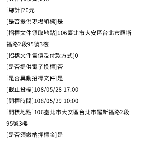
[總計]20元
[是否提供現場領標]是
[招標文件領取地點]106臺北市大安區台北市羅斯
福路2段95號3樓
[招標文件售價及付款方式]0
[是否提供電子投標]否
[是否異動招標文件]是
[截止投標]108/05/28 17:00
[開標時間]108/05/29 10:00
[開標地點]106臺北市大安區台北市羅斯福路2段
95號3樓
[是否須繳納押標金]是