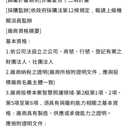
[採購監辦]依政府採購法第12條規定，報請上級機
關派員監辦
[廠商資格摘要]
基本資格：
1.依公司法設立之公司、商號、行號、登記有案之
財團法人、社團法人
2.廠商納稅之證明(廠商所檢附證明文件，應與投
標廠商名義主體一致)
3.廠商投標本案智慧照護領域-第2組第1項、2項、
第5項至第8項，須具有與履約能力相關之基本資
格：廠商具有製造、供應或承做能力之證明。
應檢附證明文件：