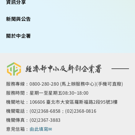
資訊分享
新聞與公告
關於中企署
服務專線：0800-280-280 (馬上辦服務中心)(手機可直撥)
服務時間：星期一至星期五08:30~18:00
機關地址：106606 臺北市大安區羅斯福路2段95號3樓
機關電話：(02)2368-6858；(02)2368-0816
機關傳真：(02)2367-3883
意見信箱：
由此填寫✉