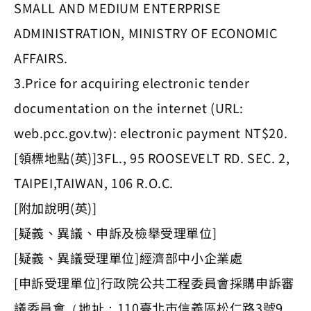
SMALL AND MEDIUM ENTERPRISE
ADMINISTRATION, MINISTRY OF ECONOMIC
AFFAIRS.
3.Price for acquiring electronic tender
documentation on the internet (URL:
web.pcc.gov.tw): electronic payment NT$20.
[領標地點(英)]3FL., 95 ROOSEVELT RD. SEC. 2,
TAIPEI,TAIWAN, 106 R.O.C.
[附加說明(英)]
[疑義、異議、申訴及檢舉受理單位]
[疑義、異議受理單位]經濟部中小企業處
[申訴受理單位]行政院公共工程委員會採購申訴審
議委員會（地址：110臺北市信義區松仁路3號9