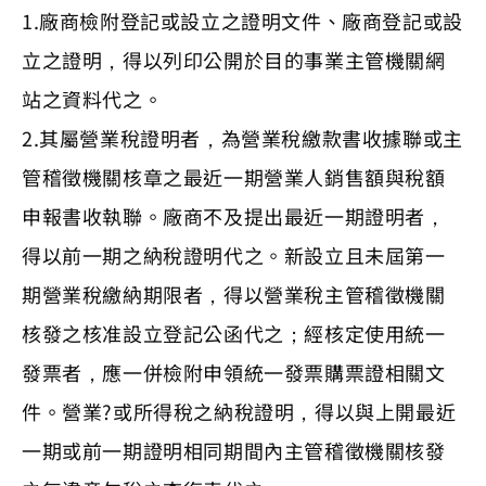
1.廠商檢附登記或設立之證明文件、廠商登記或設
立之證明，得以列印公開於目的事業主管機關網
站之資料代之。
2.其屬營業稅證明者，為營業稅繳款書收據聯或主
管稽徵機關核章之最近一期營業人銷售額與稅額
申報書收執聯。廠商不及提出最近一期證明者，
得以前一期之納稅證明代之。新設立且未屆第一
期營業稅繳納期限者，得以營業稅主管稽徵機關
核發之核准設立登記公函代之；經核定使用統一
發票者，應一併檢附申領統一發票購票證相關文
件。營業?或所得稅之納稅證明，得以與上開最近
一期或前一期證明相同期間內主管稽徵機關核發