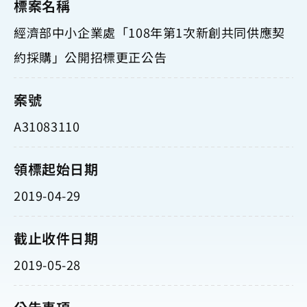
標案名稱
經濟部中小企業處「108年第1次新創共同供應契
約採購」公開招標更正公告
案號
A31083110
領標起始日期
2019-04-29
截止收件日期
2019-05-28