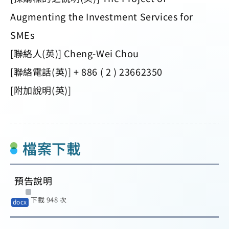
Augmenting the Investment Services for
SMEs
[聯絡人(英)] Cheng-Wei Chou
[聯絡電話(英)] + 886 ( 2 ) 23662350
[附加說明(英)]
檔案下載
預告說明
下載 948 次
docx