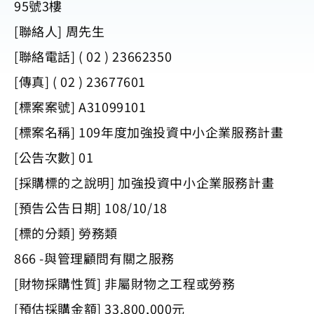
95號3樓
[聯絡人] 周先生
[聯絡電話] ( 02 ) 23662350
[傳真] ( 02 ) 23677601
[標案案號] A31099101
[標案名稱] 109年度加強投資中小企業服務計畫
[公告次數] 01
[採購標的之說明] 加強投資中小企業服務計畫
[預告公告日期] 108/10/18
[標的分類] 勞務類
866 -與管理顧問有關之服務
[財物採購性質] 非屬財物之工程或勞務
[預估採購金額] 33,800,000元