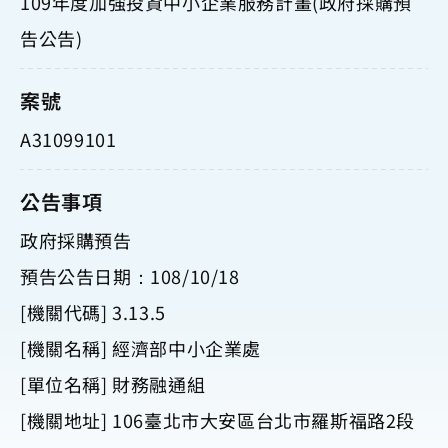
109年度加強投資中小企業服務計畫(政府採購預
告公告)
案號
A31099101
公告事項
政府採購預告
預告公告日期：108/10/18
[機關代碼] 3.13.5
[機關名稱] 經濟部中小企業處
[單位名稱] 財務融通組
[機關地址] 106臺北市大安區台北市羅斯福路2段