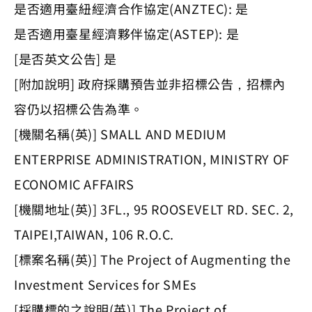
是否適用臺紐經濟合作協定(ANZTEC): 是
是否適用臺星經濟夥伴協定(ASTEP): 是
[是否英文公告] 是
[附加說明] 政府採購預告並非招標公告，招標內
容仍以招標公告為準。
[機關名稱(英)] SMALL AND MEDIUM
ENTERPRISE ADMINISTRATION, MINISTRY OF
ECONOMIC AFFAIRS
[機關地址(英)] 3FL., 95 ROOSEVELT RD. SEC. 2,
TAIPEI,TAIWAN, 106 R.O.C.
[標案名稱(英)] The Project of Augmenting the
Investment Services for SMEs
[採購標的之說明(英)] The Project of