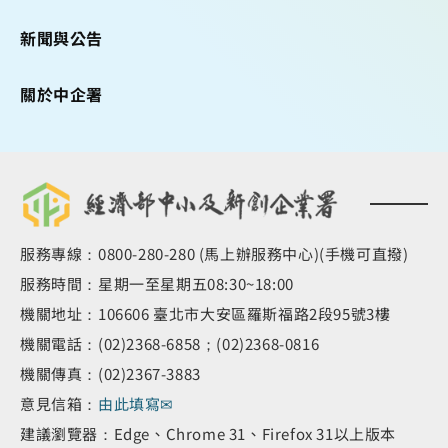
新聞與公告
關於中企署
服務專線：0800-280-280 (馬上辦服務中心)(手機可直撥)
服務時間：星期一至星期五08:30~18:00
機關地址：106606 臺北市大安區羅斯福路2段95號3樓
機關電話：(02)2368-6858；(02)2368-0816
機關傳真：(02)2367-3883
意見信箱：
由此填寫✉
建議瀏覽器：Edge、Chrome 31、Firefox 31以上版本