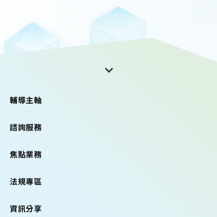
輔導主軸
諮詢服務
焦點業務
法規專區
資訊分享