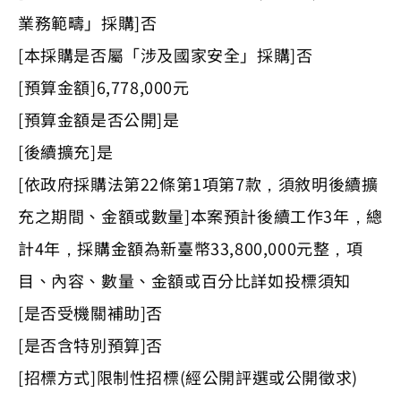
業務範疇」採購]否
[本採購是否屬「涉及國家安全」採購]否
[預算金額]6,778,000元
[預算金額是否公開]是
[後續擴充]是
[依政府採購法第22條第1項第7款，須敘明後續擴
充之期間、金額或數量]本案預計後續工作3年，總
計4年，採購金額為新臺幣33,800,000元整，項
目、內容、數量、金額或百分比詳如投標須知
[是否受機關補助]否
[是否含特別預算]否
[招標方式]限制性招標(經公開評選或公開徵求)