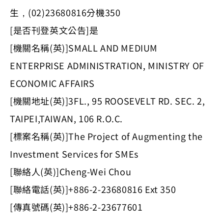
生，(02)23680816分機350
[是否刊登英文公告]是
[機關名稱(英)]SMALL AND MEDIUM
ENTERPRISE ADMINISTRATION, MINISTRY OF
ECONOMIC AFFAIRS
[機關地址(英)]3FL., 95 ROOSEVELT RD. SEC. 2,
TAIPEI,TAIWAN, 106 R.O.C.
[標案名稱(英)]The Project of Augmenting the
Investment Services for SMEs
[聯絡人(英)]Cheng-Wei Chou
[聯絡電話(英)]+886-2-23680816 Ext 350
[傳真號碼(英)]+886-2-23677601