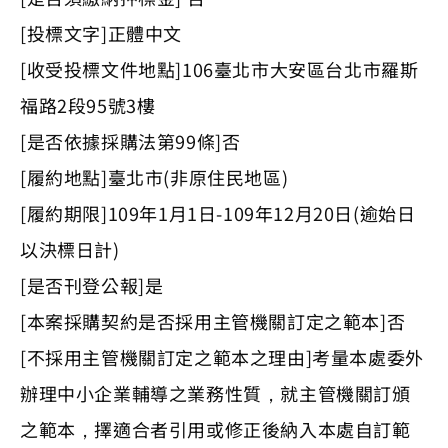
[投標文字]正體中文
[收受投標文件地點]106臺北市大安區台北市羅斯
福路2段95號3樓
[是否依據採購法第99條]否
[履約地點]臺北市(非原住民地區)
[履約期限]109年1月1日-109年12月20日(逾始日
以決標日計)
[是否刊登公報]是
[本案採購契約是否採用主管機關訂定之範本]否
[不採用主管機關訂定之範本之理由]考量本處委外
辦理中小企業輔導之業務性質，就主管機關訂頒
之範本，擇適合者引用或修正後納入本處自訂範