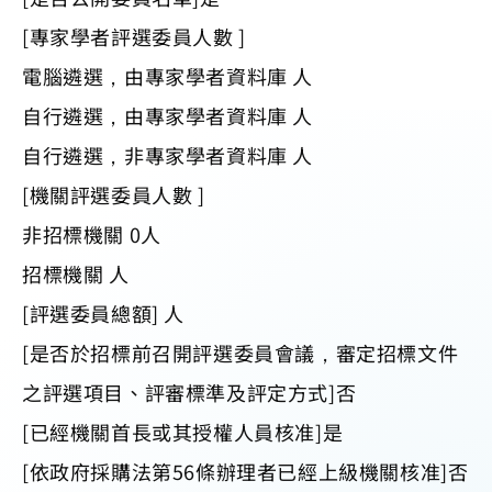
[專家學者評選委員人數 ]
電腦遴選，由專家學者資料庫 人
自行遴選，由專家學者資料庫 人
自行遴選，非專家學者資料庫 人
[機關評選委員人數 ]
非招標機關 0人
招標機關 人
[評選委員總額] 人
[是否於招標前召開評選委員會議，審定招標文件
之評選項目、評審標準及評定方式]否
[已經機關首長或其授權人員核准]是
[依政府採購法第56條辦理者已經上級機關核准]否