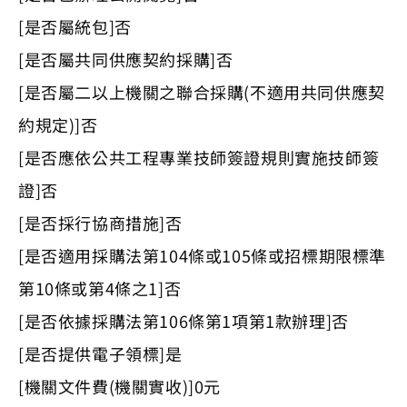
[是否屬統包]否
[是否屬共同供應契約採購]否
[是否屬二以上機關之聯合採購(不適用共同供應契
約規定)]否
[是否應依公共工程專業技師簽證規則實施技師簽
證]否
[是否採行協商措施]否
[是否適用採購法第104條或105條或招標期限標準
第10條或第4條之1]否
[是否依據採購法第106條第1項第1款辦理]否
[是否提供電子領標]是
[機關文件費(機關實收)]0元