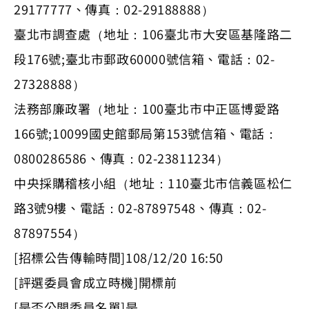
29177777、傳真：02-29188888）
臺北市調查處（地址：106臺北市大安區基隆路二
段176號;臺北市郵政60000號信箱、電話：02-
27328888）
法務部廉政署（地址：100臺北市中正區博愛路
166號;10099國史館郵局第153號信箱、電話：
0800286586、傳真：02-23811234）
中央採購稽核小組（地址：110臺北市信義區松仁
路3號9樓、電話：02-87897548、傳真：02-
87897554）
[招標公告傳輸時間]108/12/20 16:50
[評選委員會成立時機]開標前
[是否公開委員名單]是