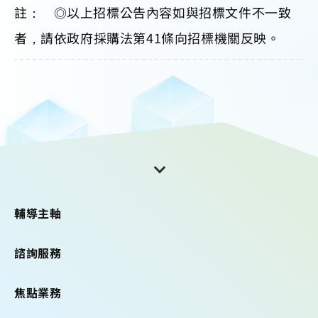
註： ◎以上招標公告內容如與招標文件不一致
者，請依政府採購法第41條向招標機關反映。
輔導主軸
諮詢服務
焦點業務