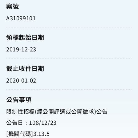
案號
A31099101
領標起始日期
2019-12-23
截止收件日期
2020-01-02
公告事項
限制性招標(經公開評選或公開徵求)公告
公告日：108/12/23
[機關代碼]3.13.5