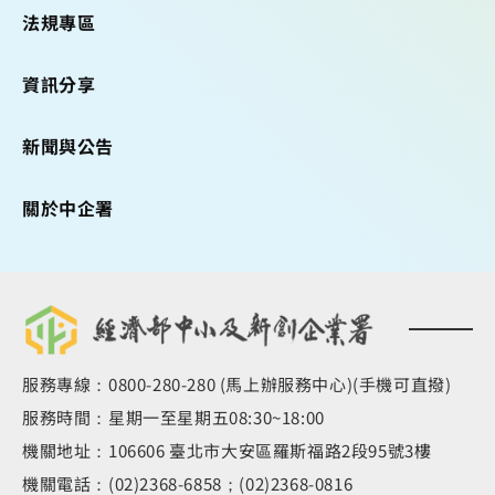
法規專區
資訊分享
新聞與公告
關於中企署
服務專線：0800-280-280 (馬上辦服務中心)(手機可直撥)
服務時間：星期一至星期五08:30~18:00
機關地址：106606 臺北市大安區羅斯福路2段95號3樓
機關電話：(02)2368-6858；(02)2368-0816