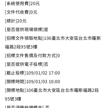
[系統使用費]20元
[文件代收費]0元
[總計]20元
[是否提供現場領標]是
[招標文件領取地點]106臺北市大安區台北市羅斯
福路2段95號3樓
[招標文件售價及付款方式]0
[是否提供電子投標]否
[截止投標]109/01/02 17:00
[開標時間]109/01/03 10:00
[開標地點]106臺北市大安區台北市羅斯福路2段
95號3樓
[是否須繳納押標金] 否