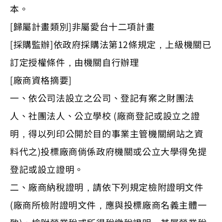
本。
[歸屬計畫類別]非屬愛台十二項計畫
[採購監辦]依政府採購法第12條規定，上級機關已
訂定授權條件，由機關自行辦理
[廠商資格摘要]
一、依公司法設立之公司、登記有案之財團法
人、社團法人、公立學校 (廠商登記或設立之證
明，得以列印公開於目的事業主管機關網站之資
料代之)投標廠商倘係政府機關或公立大學得免提
登記或設立證明。
二、廠商納稅證明，請依下列規定檢附證明文件
(廠商所檢附證明文件，應與投標廠商名義主體一