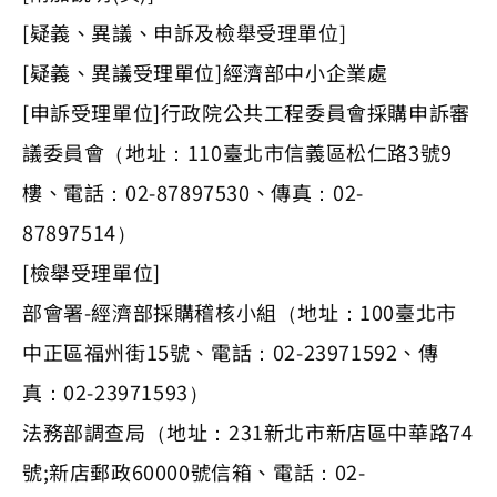
[疑義、異議、申訴及檢舉受理單位]
[疑義、異議受理單位]經濟部中小企業處
[申訴受理單位]行政院公共工程委員會採購申訴審
議委員會（地址：110臺北市信義區松仁路3號9
樓、電話：02-87897530、傳真：02-
87897514）
[檢舉受理單位]
部會署-經濟部採購稽核小組（地址：100臺北市
中正區福州街15號、電話：02-23971592、傳
真：02-23971593）
法務部調查局（地址：231新北市新店區中華路74
號;新店郵政60000號信箱、電話：02-