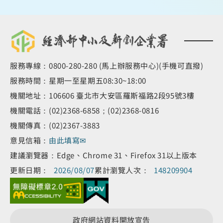
服務專線：0800-280-280 (馬上辦服務中心)(手機可直撥)
服務時間：星期一至星期五08:30~18:00
機關地址：106606 臺北市大安區羅斯福路2段95號3樓
機關電話：(02)2368-6858；(02)2368-0816
機關傳真：(02)2367-3883
意見信箱：
由此填寫✉
建議瀏覽器：Edge、Chrome 31、Firefox 31以上版本
更新日期：
2026/08/07
累計瀏覽人次：
148209904
政府網站資料開放宣告