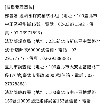
[檢舉受理單位]
部會署-經濟部採購稽核小組（地址：100臺北市
中正區福州街15號、電話：02-23971592、傳
真：02-23971593）
法務部調查局（地址：231新北市新店區中華路74
號;新店郵政60000號信箱、電話：02-
29177777、傳真：02-29188888）
臺北市調查處（地址：106臺北市大安區基隆路二
段176號;臺北市郵政60000號信箱、電話：02-
27328888）
法務部廉政署（地址：100臺北市中正區博愛路
166號;10099國史館郵局第153號信箱、電話：