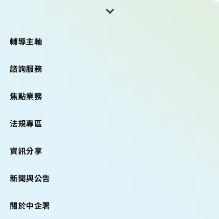
輔導主軸
諮詢服務
焦點業務
法規專區
資訊分享
新聞與公告
關於中企署