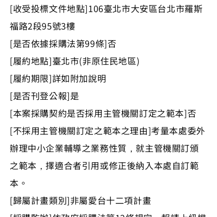
[收受投標文件地點]106臺北市大安區台北市羅斯
福路2段95號3樓
[是否依據採購法第99條]否
[履約地點]臺北市(非原住民地區)
[履約期限]詳如附加說明
[是否刊登公報]是
[本案採購契約是否採用主管機關訂定之範本]否
[不採用主管機關訂定之範本之理由]考量本處委外
辦理中小企業輔導之業務性質，就主管機關訂頒
之範本，擇適合者引用或修正後納入本處自訂範
本。
[歸屬計畫類別]非屬愛台十二項計畫