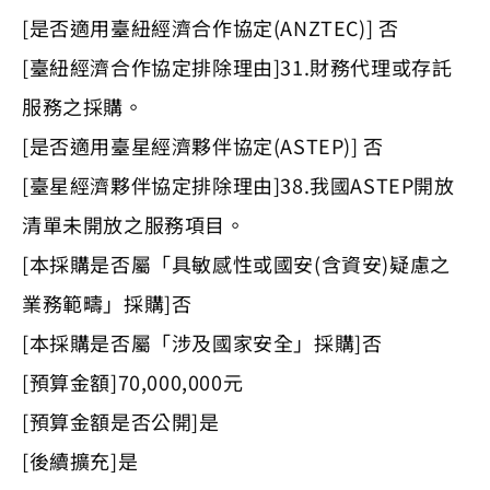
[是否適用臺紐經濟合作協定(ANZTEC)] 否
[臺紐經濟合作協定排除理由]31.財務代理或存託
服務之採購。
[是否適用臺星經濟夥伴協定(ASTEP)] 否
[臺星經濟夥伴協定排除理由]38.我國ASTEP開放
清單未開放之服務項目。
[本採購是否屬「具敏感性或國安(含資安)疑慮之
業務範疇」採購]否
[本採購是否屬「涉及國家安全」採購]否
[預算金額]70,000,000元
[預算金額是否公開]是
[後續擴充]是