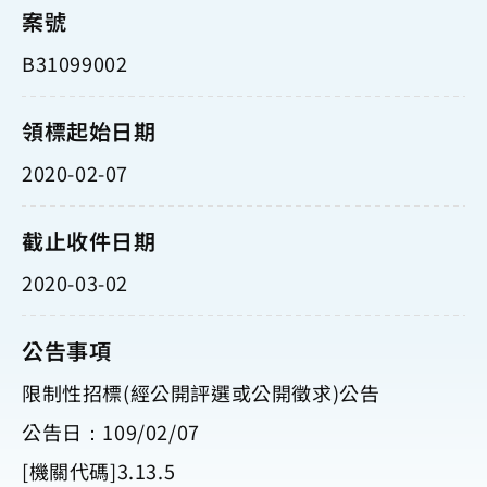
案號
B31099002
領標起始日期
2020-02-07
截止收件日期
2020-03-02
公告事項
限制性招標(經公開評選或公開徵求)公告
公告日：109/02/07
[機關代碼]3.13.5