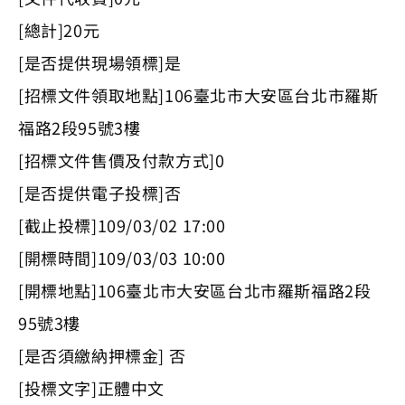
[總計]20元
[是否提供現場領標]是
[招標文件領取地點]106臺北市大安區台北市羅斯
福路2段95號3樓
[招標文件售價及付款方式]0
[是否提供電子投標]否
[截止投標]109/03/02 17:00
[開標時間]109/03/03 10:00
[開標地點]106臺北市大安區台北市羅斯福路2段
95號3樓
[是否須繳納押標金] 否
[投標文字]正體中文