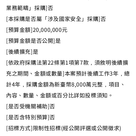
業務範疇」採購]否
[本採購是否屬「涉及國家安全」採購]否
[預算金額]20,000,000元
[預算金額是否公開]是
[後續擴充]是
[依政府採購法第22條第1項第7款，須敘明後續擴
充之期間、金額或數量]本案預計後續工作3年，總
計4年，採購金額為新臺幣8,000萬元整，項目、
內容、數量、金額或百分比詳如投標須知。
[是否受機關補助]否
[是否含特別預算]否
[招標方式]限制性招標(經公開評選或公開徵求)