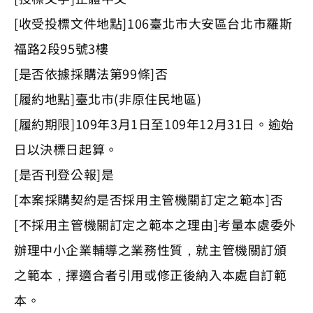
[收受投標文件地點]106臺北市大安區台北市羅斯
福路2段95號3樓
[是否依據採購法第99條]否
[履約地點]臺北市(非原住民地區)
[履約期限]109年3月1日至109年12月31日。逾始
日以決標日起算。
[是否刊登公報]是
[本案採購契約是否採用主管機關訂定之範本]否
[不採用主管機關訂定之範本之理由]考量本處委外
辦理中小企業輔導之業務性質，就主管機關訂頒
之範本，擇適合者引用或修正後納入本處自訂範
本。