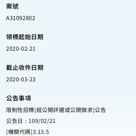
案號
A31092802
領標起始日期
2020-02-21
截止收件日期
2020-03-23
公告事項
限制性招標(經公開評選或公開徵求)公告
公告日：109/02/21
[機關代碼]3.13.5