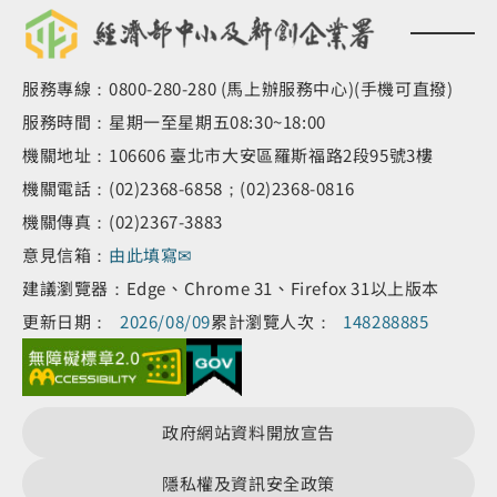
服務專線：0800-280-280 (馬上辦服務中心)(手機可直撥)
服務時間：星期一至星期五08:30~18:00
機關地址：106606 臺北市大安區羅斯福路2段95號3樓
機關電話：(02)2368-6858；(02)2368-0816
機關傳真：(02)2367-3883
意見信箱：
由此填寫✉
建議瀏覽器：Edge、Chrome 31、Firefox 31以上版本
更新日期：
2026/08/09
累計瀏覽人次：
148288885
政府網站資料開放宣告
隱私權及資訊安全政策