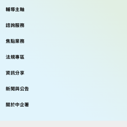
輔導主軸
諮詢服務
焦點業務
法規專區
資訊分享
新聞與公告
關於中企署