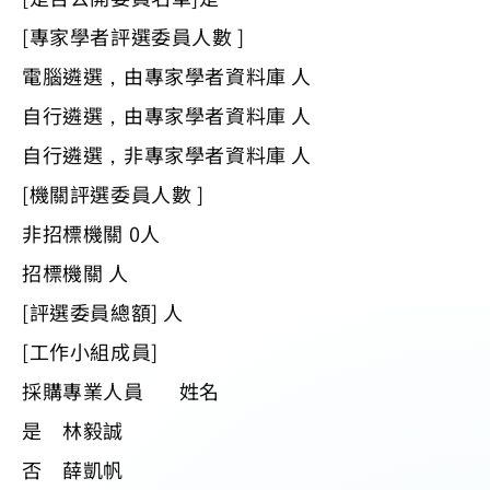
[專家學者評選委員人數 ]
電腦遴選，由專家學者資料庫 人
自行遴選，由專家學者資料庫 人
自行遴選，非專家學者資料庫 人
[機關評選委員人數 ]
非招標機關 0人
招標機關 人
[評選委員總額] 人
[工作小組成員]
採購專業人員 姓名
是 林毅誠
否 薛凱帆