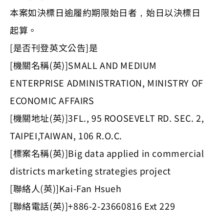
本案如決標日逾履約期限始日者，始日以決標日
起算。
[是否刊登英文公告]是
[機關名稱(英)]SMALL AND MEDIUM
ENTERPRISE ADMINISTRATION, MINISTRY OF
ECONOMIC AFFAIRS
[機關地址(英)]3FL., 95 ROOSEVELT RD. SEC. 2,
TAIPEI,TAIWAN, 106 R.O.C.
[標案名稱(英)]Big data applied in commercial
districts marketing strategies project
[聯絡人(英)]Kai-Fan Hsueh
[聯絡電話(英)]+886-2-23660816 Ext 229