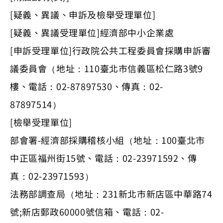
[疑義、異議、申訴及檢舉受理單位]
[疑義、異議受理單位]經濟部中小企業處
[申訴受理單位]行政院公共工程委員會採購申訴審
議委員會（地址：110臺北市信義區松仁路3號9
樓、電話：02-87897530、傳真：02-
87897514）
[檢舉受理單位]
部會署-經濟部採購稽核小組（地址：100臺北市
中正區福州街15號、電話：02-23971592、傳
真：02-23971593）
法務部調查局（地址：231新北市新店區中華路74
號;新店郵政60000號信箱、電話：02-