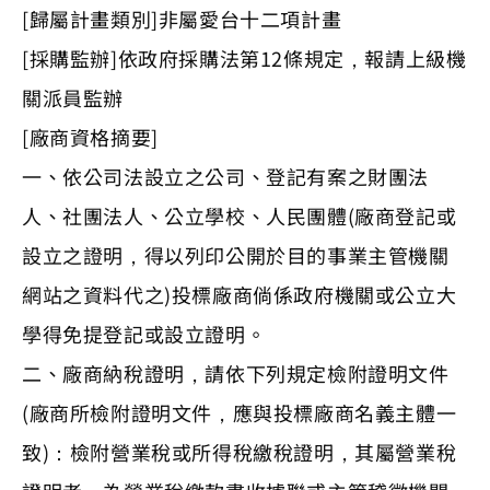
[歸屬計畫類別]非屬愛台十二項計畫
[採購監辦]依政府採購法第12條規定，報請上級機
關派員監辦
[廠商資格摘要]
一、依公司法設立之公司、登記有案之財團法
人、社團法人、公立學校、人民團體(廠商登記或
設立之證明，得以列印公開於目的事業主管機關
網站之資料代之)投標廠商倘係政府機關或公立大
學得免提登記或設立證明。
二、廠商納稅證明，請依下列規定檢附證明文件
(廠商所檢附證明文件，應與投標廠商名義主體一
致)：檢附營業稅或所得稅繳稅證明，其屬營業稅