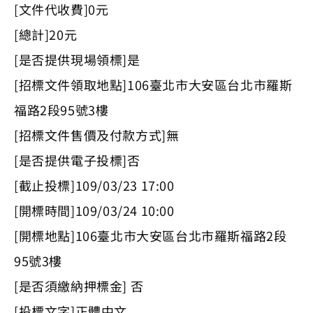
[文件代收費]0元
[總計]20元
[是否提供現場領標]是
[招標文件領取地點]106臺北市大安區台北市羅斯
福路2段95號3樓
[招標文件售價及付款方式]無
[是否提供電子投標]否
[截止投標]109/03/23 17:00
[開標時間]109/03/24 10:00
[開標地點]106臺北市大安區台北市羅斯福路2段
95號3樓
[是否須繳納押標金] 否
[投標文字]正體中文