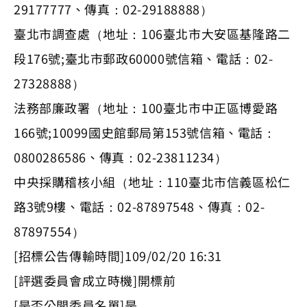
29177777、傳真：02-29188888）
臺北市調查處（地址：106臺北市大安區基隆路二
段176號;臺北市郵政60000號信箱、電話：02-
27328888）
法務部廉政署（地址：100臺北市中正區博愛路
166號;10099國史館郵局第153號信箱、電話：
0800286586、傳真：02-23811234）
中央採購稽核小組（地址：110臺北市信義區松仁
路3號9樓、電話：02-87897548、傳真：02-
87897554）
[招標公告傳輸時間]109/02/20 16:31
[評選委員會成立時機]開標前
[是否公開委員名單]是